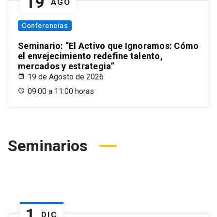
19
AGO
Conferencias
Seminario: “El Activo que Ignoramos: Cómo
el envejecimiento redefine talento,
mercados y estrategia”
19 de Agosto de 2026
09:00 a 11:00 horas
Seminarios
1
DIC