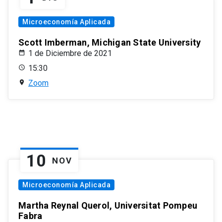
Microeconomía Aplicada
Scott Imberman, Michigan State University
1 de Diciembre de 2021
15:30
Zoom
10
NOV
Microeconomía Aplicada
Martha Reynal Querol, Universitat Pompeu
Fabra