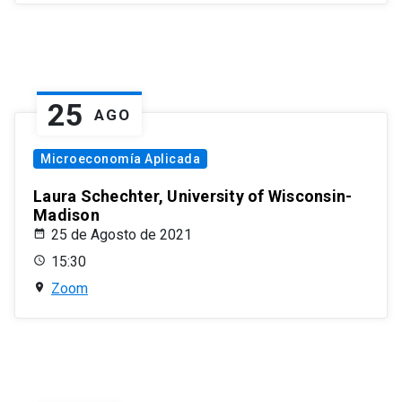
25
AGO
Microeconomía Aplicada
Laura Schechter, University of Wisconsin-
Madison
25 de Agosto de 2021
15:30
Zoom