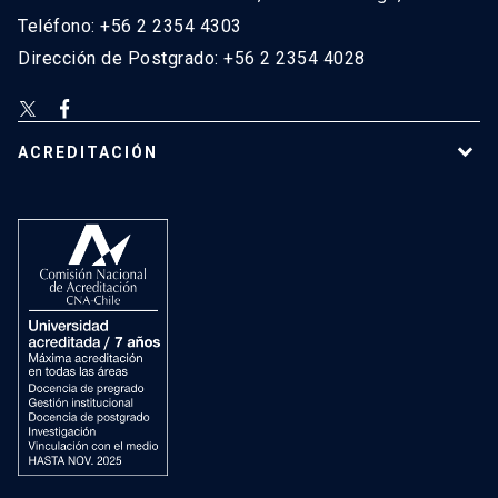
Teléfono: +56 2 2354 4303
Dirección de Postgrado: +56 2 2354 4028
ACREDITACIÓN