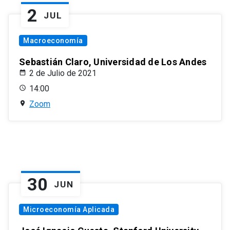
2
JUL
Macroeconomía
Sebastián Claro, Universidad de Los Andes
2 de Julio de 2021
14:00
Zoom
30
JUN
Microeconomía Aplicada