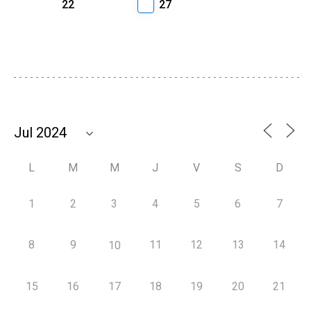
22
27
L
M
M
J
V
S
D
1
2
3
4
5
6
7
8
9
11
12
13
14
10
15
16
17
18
19
20
21