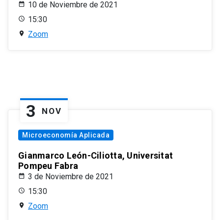
10 de Noviembre de 2021
15:30
Zoom
3
NOV
Microeconomía Aplicada
Gianmarco León-Ciliotta, Universitat
Pompeu Fabra
3 de Noviembre de 2021
15:30
Zoom