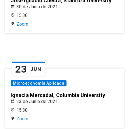
José Ignacio Cuesta, Stanford University
30 de Junio de 2021
15:30
Zoom
23
JUN
Microeconomía Aplicada
Ignacia Mercadal, Columbia University
23 de Junio de 2021
15:30
Zoom