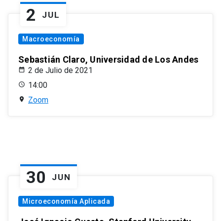
2
JUL
Macroeconomía
Sebastián Claro, Universidad de Los Andes
2 de Julio de 2021
14:00
Zoom
30
JUN
Microeconomía Aplicada