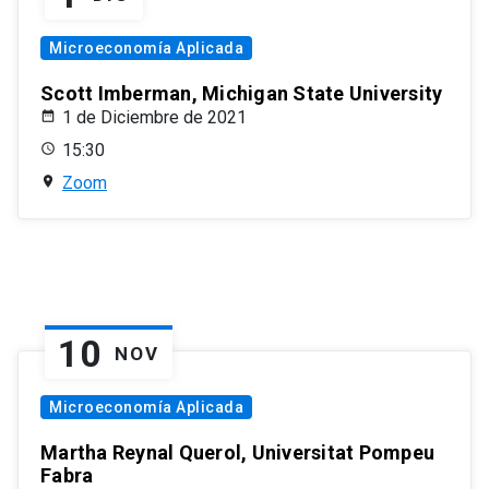
Microeconomía Aplicada
Scott Imberman, Michigan State University
1 de Diciembre de 2021
15:30
Zoom
10
NOV
Microeconomía Aplicada
Martha Reynal Querol, Universitat Pompeu
Fabra