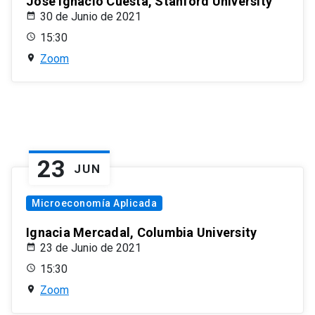
José Ignacio Cuesta, Stanford University
30 de Junio de 2021
15:30
Zoom
23
JUN
Microeconomía Aplicada
Ignacia Mercadal, Columbia University
23 de Junio de 2021
15:30
Zoom