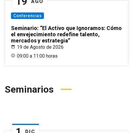
19
AGO
Conferencias
Seminario: “El Activo que Ignoramos: Cómo
el envejecimiento redefine talento,
mercados y estrategia”
19 de Agosto de 2026
09:00 a 11:00 horas
Seminarios
1
DIC