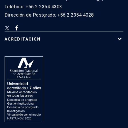
Teléfono: +56 2 2354 4303
Dirección de Postgrado: +56 2 2354 4028
ACREDITACIÓN