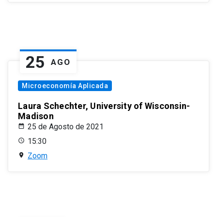
25
AGO
Microeconomía Aplicada
Laura Schechter, University of Wisconsin-
Madison
25 de Agosto de 2021
15:30
Zoom