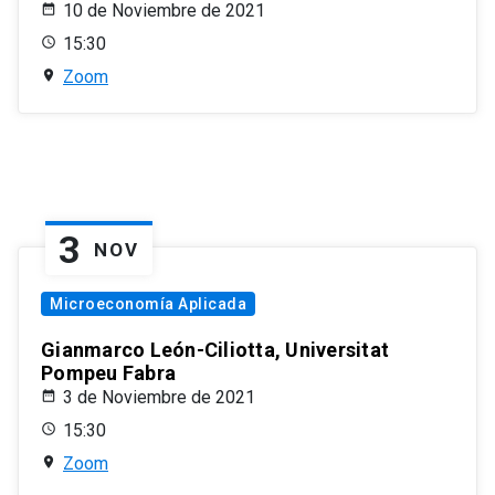
10 de Noviembre de 2021
15:30
Zoom
3
NOV
Microeconomía Aplicada
Gianmarco León-Ciliotta, Universitat
Pompeu Fabra
3 de Noviembre de 2021
15:30
Zoom