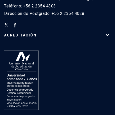
Teléfono: +56 2 2354 4303
Dirección de Postgrado: +56 2 2354 4028
ACREDITACIÓN