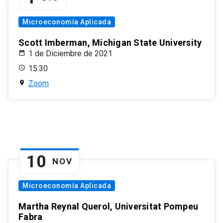
Microeconomía Aplicada
Scott Imberman, Michigan State University
1 de Diciembre de 2021
15:30
Zoom
10
NOV
Microeconomía Aplicada
Martha Reynal Querol, Universitat Pompeu
Fabra