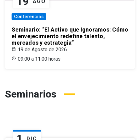
19
AGO
Conferencias
Seminario: “El Activo que Ignoramos: Cómo
el envejecimiento redefine talento,
mercados y estrategia”
19 de Agosto de 2026
09:00 a 11:00 horas
Seminarios
1
DIC