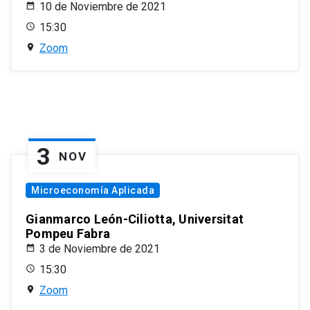
10 de Noviembre de 2021
15:30
Zoom
3
NOV
Microeconomía Aplicada
Gianmarco León-Ciliotta, Universitat
Pompeu Fabra
3 de Noviembre de 2021
15:30
Zoom