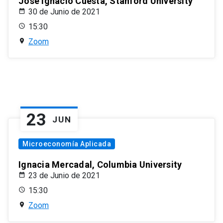
José Ignacio Cuesta, Stanford University
30 de Junio de 2021
15:30
Zoom
23
JUN
Microeconomía Aplicada
Ignacia Mercadal, Columbia University
23 de Junio de 2021
15:30
Zoom