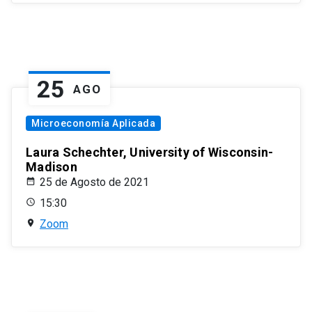
25
AGO
Microeconomía Aplicada
Laura Schechter, University of Wisconsin-
Madison
25 de Agosto de 2021
15:30
Zoom