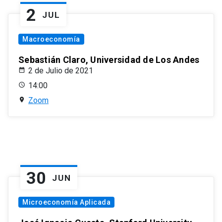
2
JUL
Macroeconomía
Sebastián Claro, Universidad de Los Andes
2 de Julio de 2021
14:00
Zoom
30
JUN
Microeconomía Aplicada