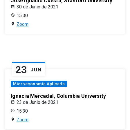
José Ignacio Cuesta, Stanford University
30 de Junio de 2021
15:30
Zoom
23
JUN
Microeconomía Aplicada
Ignacia Mercadal, Columbia University
23 de Junio de 2021
15:30
Zoom