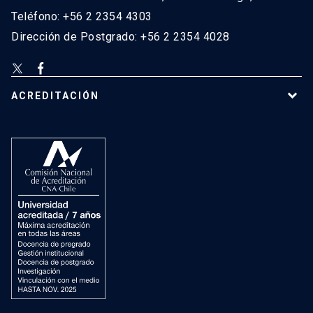
Teléfono: +56 2 2354 4303
Dirección de Postgrado: +56 2 2354 4028
ACREDITACIÓN