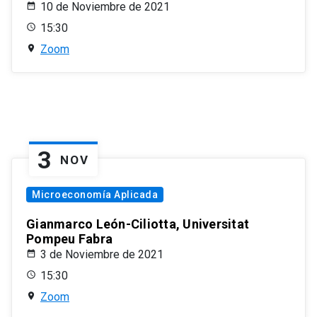
10 de Noviembre de 2021
15:30
Zoom
3
NOV
Microeconomía Aplicada
Gianmarco León-Ciliotta, Universitat
Pompeu Fabra
3 de Noviembre de 2021
15:30
Zoom