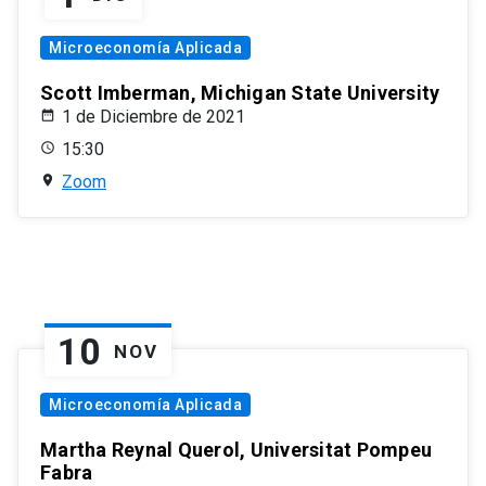
Microeconomía Aplicada
Scott Imberman, Michigan State University
1 de Diciembre de 2021
15:30
Zoom
10
NOV
Microeconomía Aplicada
Martha Reynal Querol, Universitat Pompeu
Fabra