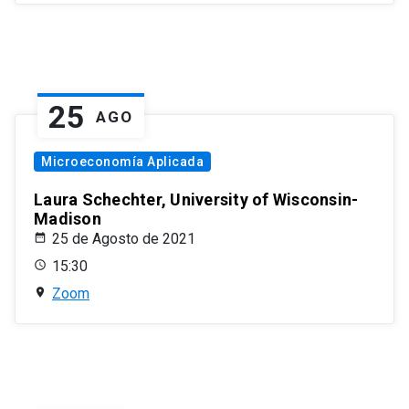
25
AGO
Microeconomía Aplicada
Laura Schechter, University of Wisconsin-
Madison
25 de Agosto de 2021
15:30
Zoom