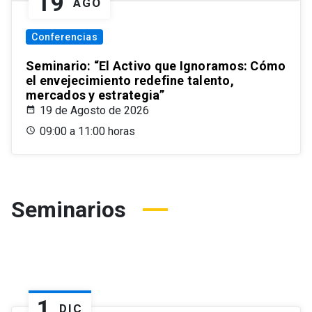
19
AGO
Conferencias
Seminario: “El Activo que Ignoramos: Cómo
el envejecimiento redefine talento,
mercados y estrategia”
19 de Agosto de 2026
09:00 a 11:00 horas
Seminarios
1
DIC