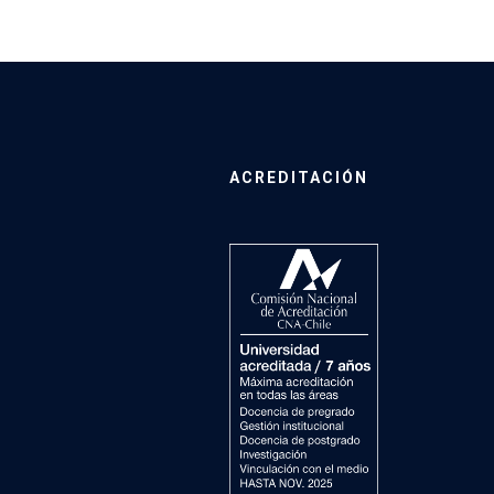
ACREDITACIÓN