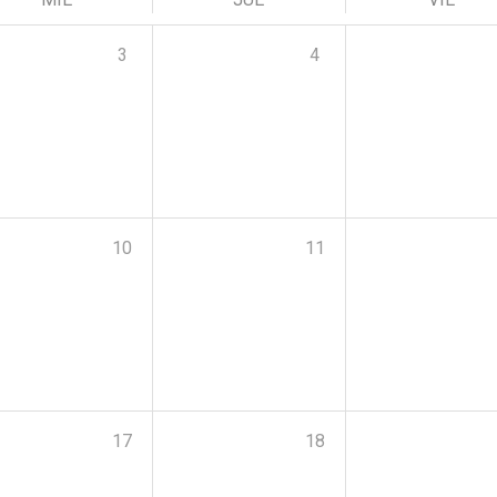
3
4
10
11
17
18