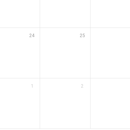
24
25
1
2