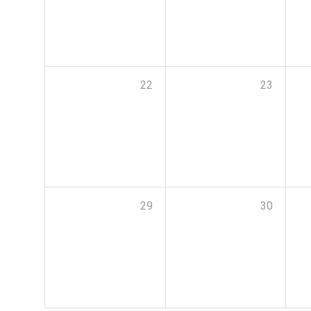
22
23
29
30