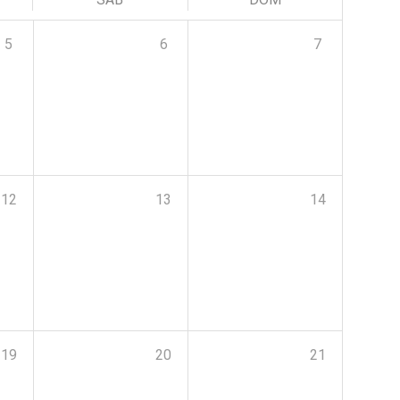
5
6
7
12
13
14
19
20
21