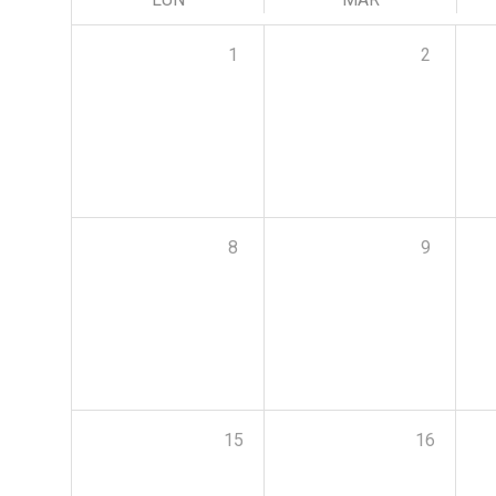
1
2
8
9
15
16