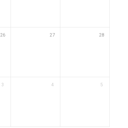
26
27
28
3
4
5