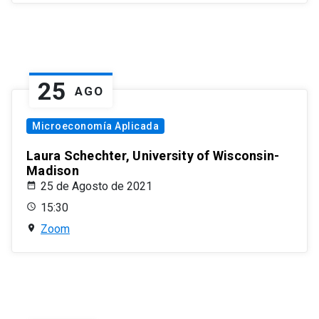
25
AGO
Microeconomía Aplicada
Laura Schechter, University of Wisconsin-
Madison
25 de Agosto de 2021
15:30
Zoom