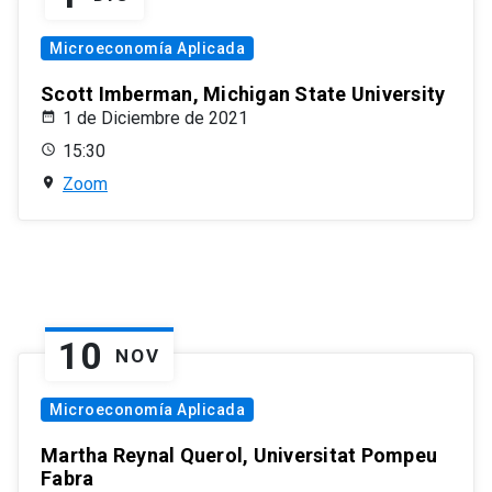
Microeconomía Aplicada
Scott Imberman, Michigan State University
1 de Diciembre de 2021
15:30
Zoom
10
NOV
Microeconomía Aplicada
Martha Reynal Querol, Universitat Pompeu
Fabra