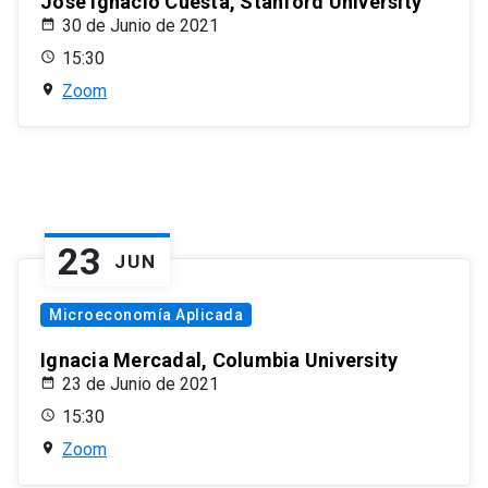
José Ignacio Cuesta, Stanford University
30 de Junio de 2021
15:30
Zoom
23
JUN
Microeconomía Aplicada
Ignacia Mercadal, Columbia University
23 de Junio de 2021
15:30
Zoom