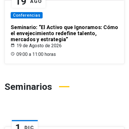
19
AGO
Conferencias
Seminario: “El Activo que Ignoramos: Cómo
el envejecimiento redefine talento,
mercados y estrategia”
19 de Agosto de 2026
09:00 a 11:00 horas
Seminarios
1
DIC