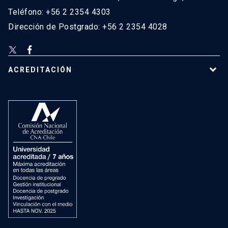
Teléfono: +56 2 2354 4303
Dirección de Postgrado: +56 2 2354 4028
ACREDITACIÓN