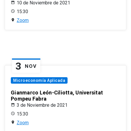
10 de Noviembre de 2021
15:30
Zoom
3
NOV
Microeconomía Aplicada
Gianmarco León-Ciliotta, Universitat
Pompeu Fabra
3 de Noviembre de 2021
15:30
Zoom