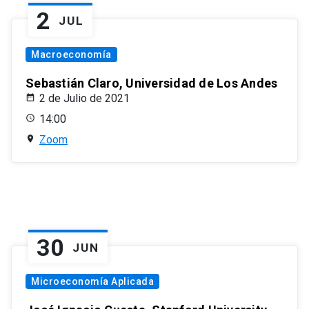
2
JUL
Macroeconomía
Sebastián Claro, Universidad de Los Andes
2 de Julio de 2021
14:00
Zoom
30
JUN
Microeconomía Aplicada