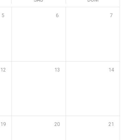
5
6
7
12
13
14
19
20
21