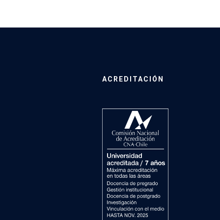
ACREDITACIÓN