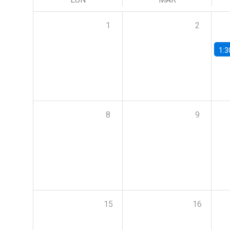
1
2
1:3
8
9
15
16