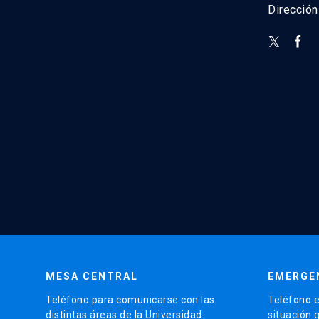
Direcció
MESA CENTRAL
EMERGE
Teléfono para comunicarse con las
Teléfono e
distintas áreas de la Universidad.
situación 