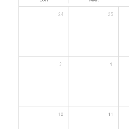
24
25
3
4
10
11