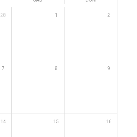
28
1
2
7
8
9
14
15
16