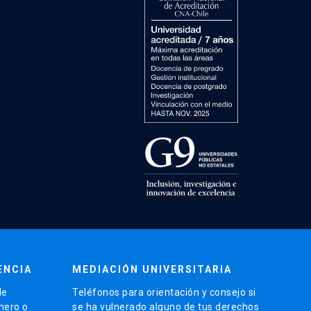
ENCIA
MEDIACIÓN UNIVERSITARIA
de
Teléfonos para orientación y consejo si
énero o
se ha vulnerado alguno de tus derechos