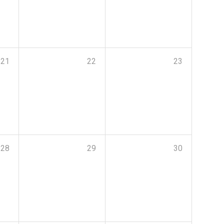
21
22
23
28
29
30