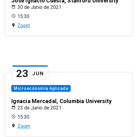
José Ignacio Cuesta, Stanford University
30 de Junio de 2021
15:30
Zoom
23
JUN
Microeconomía Aplicada
Ignacia Mercadal, Columbia University
23 de Junio de 2021
15:30
Zoom