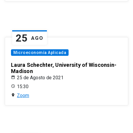
25
AGO
Microeconomía Aplicada
Laura Schechter, University of Wisconsin-
Madison
25 de Agosto de 2021
15:30
Zoom