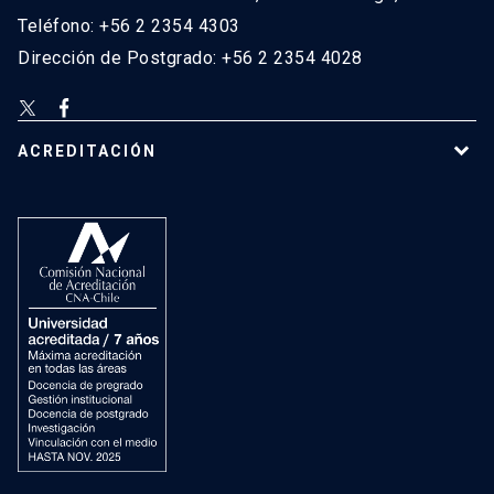
Teléfono: +56 2 2354 4303
Dirección de Postgrado: +56 2 2354 4028
ACREDITACIÓN