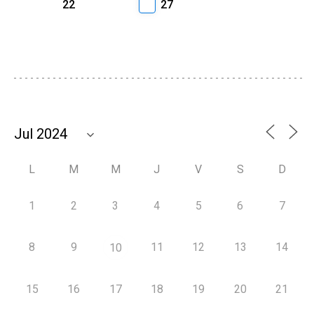
22
27
L
M
M
J
V
S
D
1
2
3
4
5
6
7
8
9
11
12
13
14
10
15
16
17
18
19
20
21