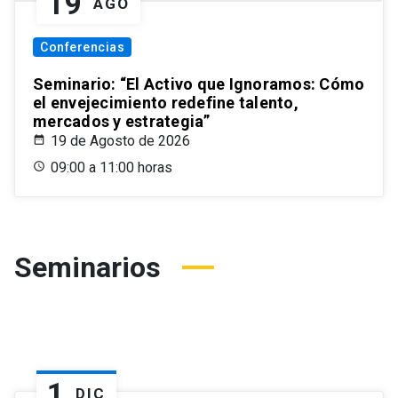
19
AGO
Conferencias
Seminario: “El Activo que Ignoramos: Cómo
el envejecimiento redefine talento,
mercados y estrategia”
19 de Agosto de 2026
09:00 a 11:00 horas
Seminarios
1
DIC