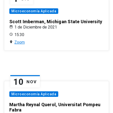
Microeconomía Aplicada
Scott Imberman, Michigan State University
1 de Diciembre de 2021
15:30
Zoom
10
NOV
Microeconomía Aplicada
Martha Reynal Querol, Universitat Pompeu
Fabra