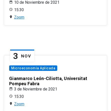
10 de Noviembre de 2021
15:30
Zoom
3
NOV
Microeconomía Aplicada
Gianmarco León-Ciliotta, Universitat
Pompeu Fabra
3 de Noviembre de 2021
15:30
Zoom