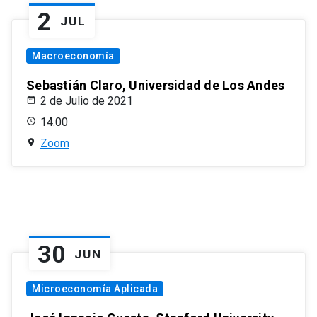
2
JUL
Macroeconomía
Sebastián Claro, Universidad de Los Andes
2 de Julio de 2021
14:00
Zoom
30
JUN
Microeconomía Aplicada