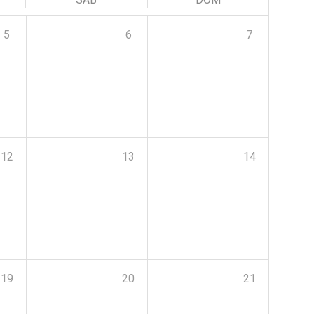
5
6
7
12
13
14
19
20
21