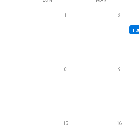
1
2
1:3
8
9
15
16