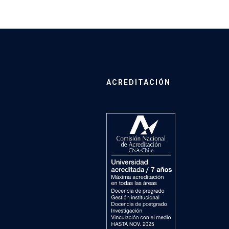
ACREDITACIÓN