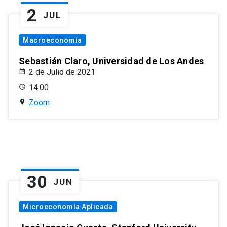
2
JUL
Macroeconomía
Sebastián Claro, Universidad de Los Andes
2 de Julio de 2021
14:00
Zoom
30
JUN
Microeconomía Aplicada