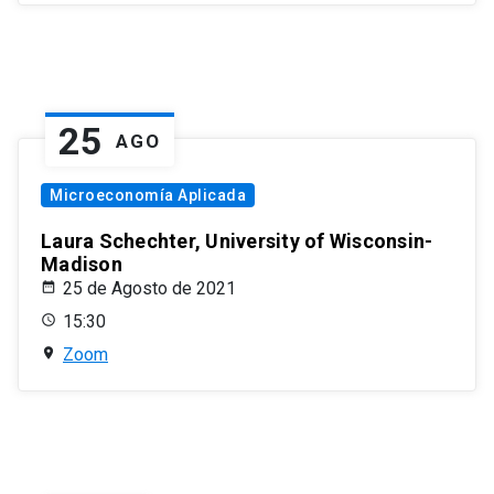
25
AGO
Microeconomía Aplicada
Laura Schechter, University of Wisconsin-
Madison
25 de Agosto de 2021
15:30
Zoom