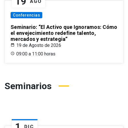
19
AGO
Conferencias
Seminario: “El Activo que Ignoramos: Cómo
el envejecimiento redefine talento,
mercados y estrategia”
19 de Agosto de 2026
09:00 a 11:00 horas
Seminarios
1
DIC