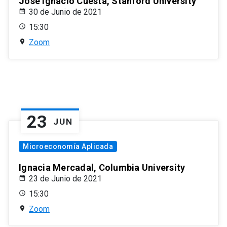
José Ignacio Cuesta, Stanford University
30 de Junio de 2021
15:30
Zoom
23
JUN
Microeconomía Aplicada
Ignacia Mercadal, Columbia University
23 de Junio de 2021
15:30
Zoom