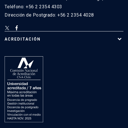
Teléfono: +56 2 2354 4303
Dirección de Postgrado: +56 2 2354 4028
ACREDITACIÓN