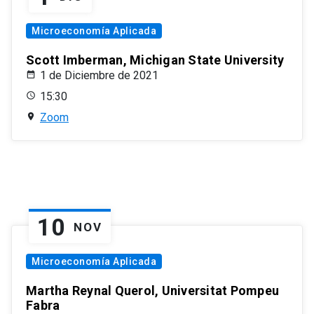
Microeconomía Aplicada
Scott Imberman, Michigan State University
1 de Diciembre de 2021
15:30
Zoom
10
NOV
Microeconomía Aplicada
Martha Reynal Querol, Universitat Pompeu
Fabra