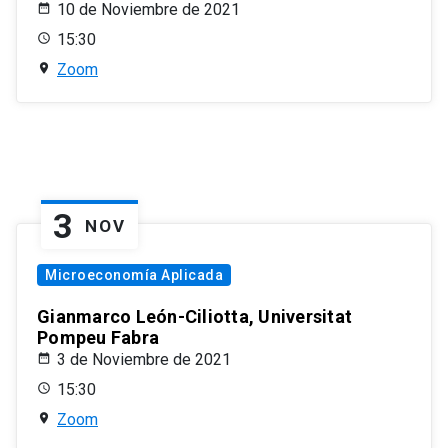
10 de Noviembre de 2021
15:30
Zoom
3
NOV
Microeconomía Aplicada
Gianmarco León-Ciliotta, Universitat
Pompeu Fabra
3 de Noviembre de 2021
15:30
Zoom