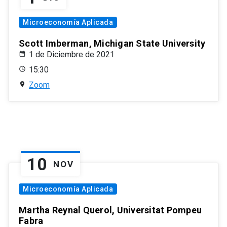
Microeconomía Aplicada
Scott Imberman, Michigan State University
1 de Diciembre de 2021
15:30
Zoom
10
NOV
Microeconomía Aplicada
Martha Reynal Querol, Universitat Pompeu
Fabra