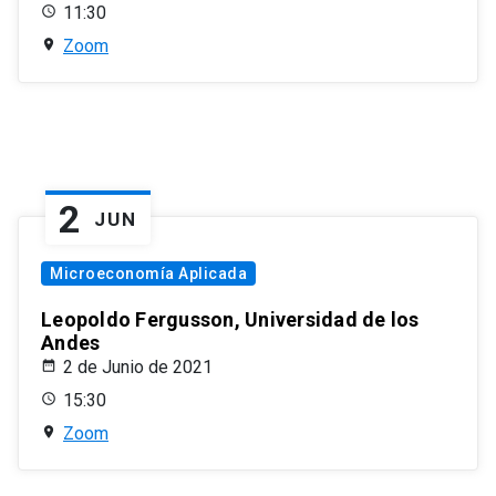
11:30
Zoom
2
JUN
Microeconomía Aplicada
Leopoldo Fergusson, Universidad de los
Andes
2 de Junio de 2021
15:30
Zoom