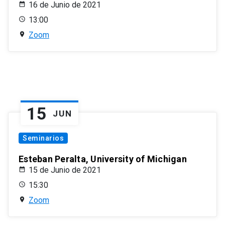
16 de Junio de 2021
13:00
Zoom
15
JUN
Seminarios
Esteban Peralta, University of Michigan
15 de Junio de 2021
15:30
Zoom