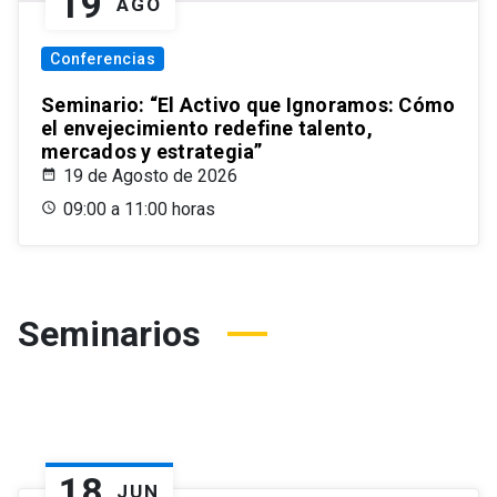
19
AGO
Conferencias
Seminario: “El Activo que Ignoramos: Cómo
el envejecimiento redefine talento,
mercados y estrategia”
19 de Agosto de 2026
09:00 a 11:00 horas
Seminarios
18
JUN