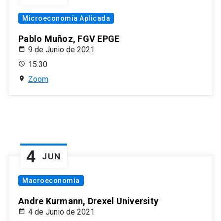
Microeconomía Aplicada
Pablo Muñoz, FGV EPGE
9 de Junio de 2021
15:30
Zoom
4
JUN
Macroeconomía
Andre Kurmann, Drexel University
4 de Junio de 2021