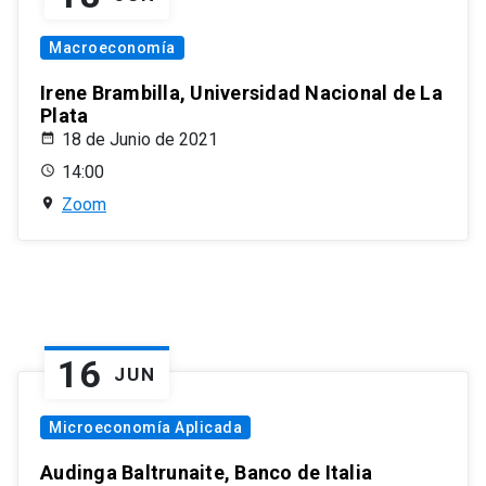
Macroeconomía
Irene Brambilla, Universidad Nacional de La
Plata
18 de Junio de 2021
14:00
Zoom
16
JUN
Microeconomía Aplicada
Audinga Baltrunaite, Banco de Italia