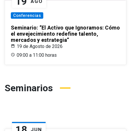
19
AGO
Conferencias
Seminario: “El Activo que Ignoramos: Cómo
el envejecimiento redefine talento,
mercados y estrategia”
19 de Agosto de 2026
09:00 a 11:00 horas
Seminarios
18
JUN