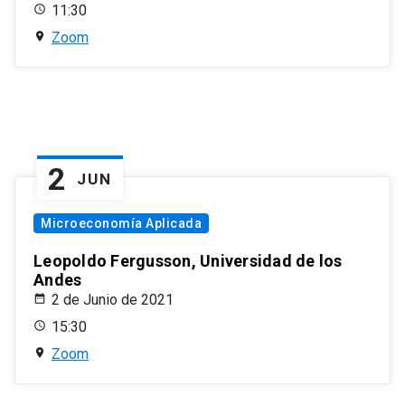
11:30
Zoom
2
JUN
Microeconomía Aplicada
Leopoldo Fergusson, Universidad de los
Andes
2 de Junio de 2021
15:30
Zoom