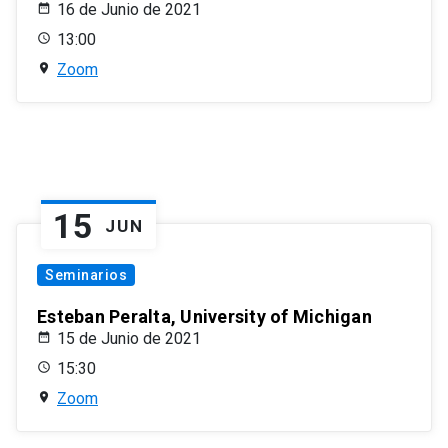
16 de Junio de 2021
13:00
Zoom
15
JUN
Seminarios
Esteban Peralta, University of Michigan
15 de Junio de 2021
15:30
Zoom