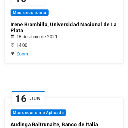
Macroeconomía
Irene Brambilla, Universidad Nacional de La
Plata
18 de Junio de 2021
14:00
Zoom
16
JUN
Microeconomía Aplicada
Audinga Baltrunaite, Banco de Italia