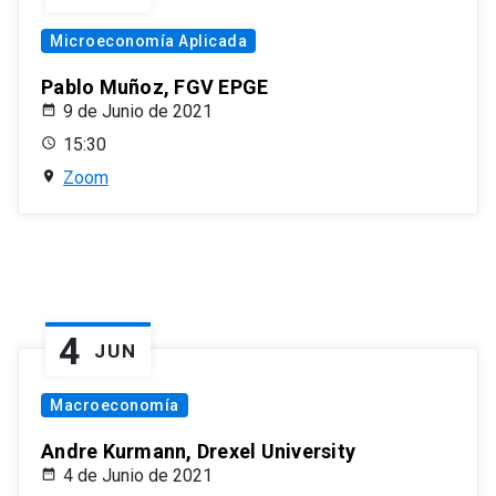
Microeconomía Aplicada
Pablo Muñoz, FGV EPGE
9 de Junio de 2021
15:30
Zoom
4
JUN
Macroeconomía
Andre Kurmann, Drexel University
4 de Junio de 2021