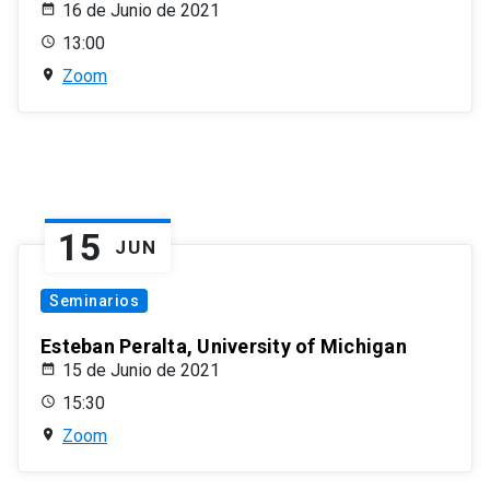
16 de Junio de 2021
13:00
Zoom
15
JUN
Seminarios
Esteban Peralta, University of Michigan
15 de Junio de 2021
15:30
Zoom