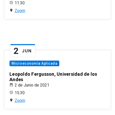
11:30
Zoom
2
JUN
Microeconomía Aplicada
Leopoldo Fergusson, Universidad de los
Andes
2 de Junio de 2021
15:30
Zoom