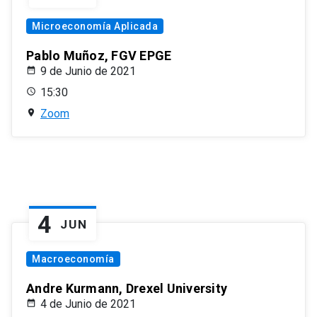
Microeconomía Aplicada
Pablo Muñoz, FGV EPGE
9 de Junio de 2021
15:30
Zoom
4
JUN
Macroeconomía
Andre Kurmann, Drexel University
4 de Junio de 2021