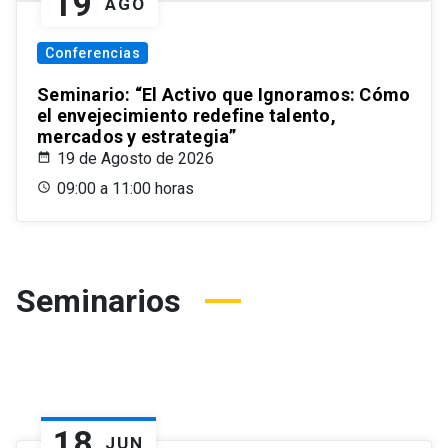
19
AGO
Conferencias
Seminario: “El Activo que Ignoramos: Cómo
el envejecimiento redefine talento,
mercados y estrategia”
19 de Agosto de 2026
09:00 a 11:00 horas
Seminarios
18
JUN