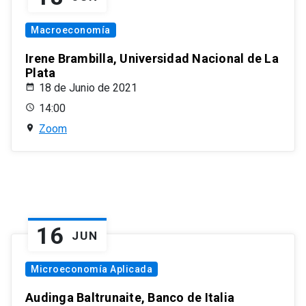
Macroeconomía
Irene Brambilla, Universidad Nacional de La
Plata
18 de Junio de 2021
14:00
Zoom
16
JUN
Microeconomía Aplicada
Audinga Baltrunaite, Banco de Italia