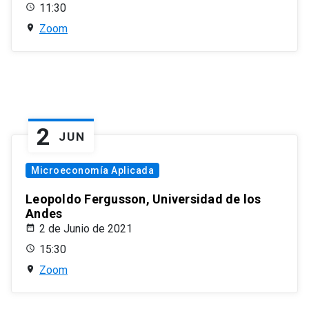
11:30
Zoom
2
JUN
Microeconomía Aplicada
Leopoldo Fergusson, Universidad de los
Andes
2 de Junio de 2021
15:30
Zoom