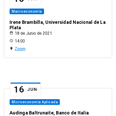
Macroeconomía
Irene Brambilla, Universidad Nacional de La
Plata
18 de Junio de 2021
14:00
Zoom
16
JUN
Microeconomía Aplicada
Audinga Baltrunaite, Banco de Italia