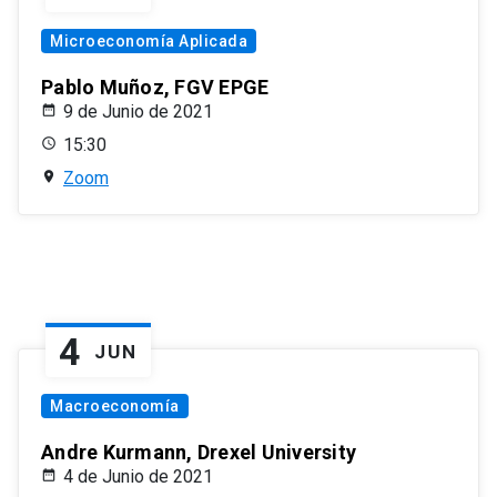
Microeconomía Aplicada
Pablo Muñoz, FGV EPGE
9 de Junio de 2021
15:30
Zoom
4
JUN
Macroeconomía
Andre Kurmann, Drexel University
4 de Junio de 2021