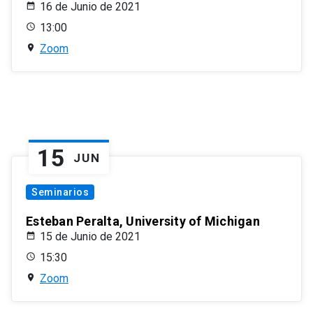
16 de Junio de 2021
13:00
Zoom
15
JUN
Seminarios
Esteban Peralta, University of Michigan
15 de Junio de 2021
15:30
Zoom