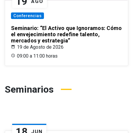
19
AGO
Conferencias
Seminario: “El Activo que Ignoramos: Cómo
el envejecimiento redefine talento,
mercados y estrategia”
19 de Agosto de 2026
09:00 a 11:00 horas
Seminarios
18
JUN