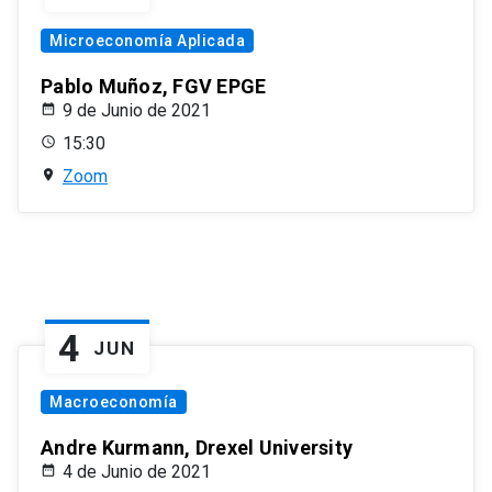
Microeconomía Aplicada
Pablo Muñoz, FGV EPGE
9 de Junio de 2021
15:30
Zoom
4
JUN
Macroeconomía
Andre Kurmann, Drexel University
4 de Junio de 2021