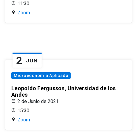
11:30
Zoom
2
JUN
Microeconomía Aplicada
Leopoldo Fergusson, Universidad de los
Andes
2 de Junio de 2021
15:30
Zoom