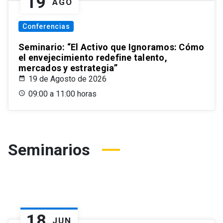
19
AGO
Conferencias
Seminario: “El Activo que Ignoramos: Cómo
el envejecimiento redefine talento,
mercados y estrategia”
19 de Agosto de 2026
09:00 a 11:00 horas
Seminarios
18
JUN