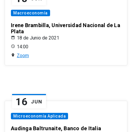
Macroeconomía
Irene Brambilla, Universidad Nacional de La
Plata
18 de Junio de 2021
14:00
Zoom
16
JUN
Microeconomía Aplicada
Audinga Baltrunaite, Banco de Italia