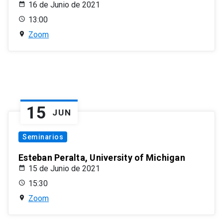
16 de Junio de 2021
13:00
Zoom
15
JUN
Seminarios
Esteban Peralta, University of Michigan
15 de Junio de 2021
15:30
Zoom