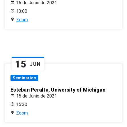
16 de Junio de 2021
13:00
Zoom
15
JUN
Seminarios
Esteban Peralta, University of Michigan
15 de Junio de 2021
15:30
Zoom