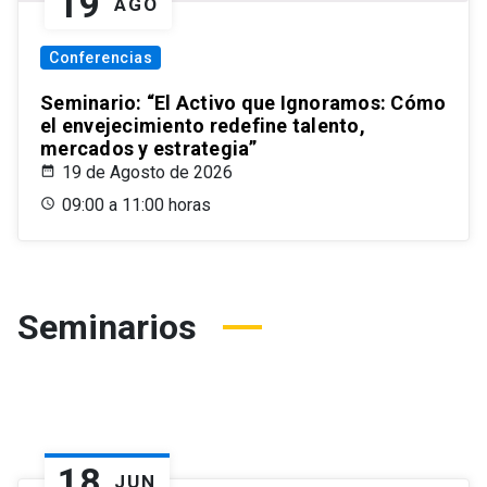
19
AGO
Conferencias
Seminario: “El Activo que Ignoramos: Cómo
el envejecimiento redefine talento,
mercados y estrategia”
19 de Agosto de 2026
09:00 a 11:00 horas
Seminarios
18
JUN