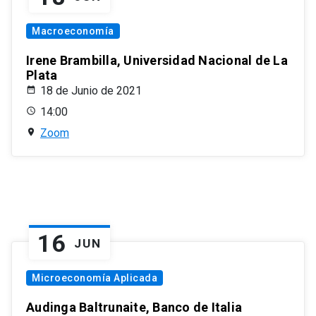
Macroeconomía
Irene Brambilla, Universidad Nacional de La
Plata
18 de Junio de 2021
14:00
Zoom
16
JUN
Microeconomía Aplicada
Audinga Baltrunaite, Banco de Italia