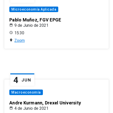
Microeconomía Aplicada
Pablo Muñoz, FGV EPGE
9 de Junio de 2021
15:30
Zoom
4
JUN
Macroeconomía
Andre Kurmann, Drexel University
4 de Junio de 2021