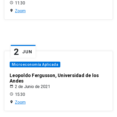
11:30
Zoom
2
JUN
Microeconomía Aplicada
Leopoldo Fergusson, Universidad de los
Andes
2 de Junio de 2021
15:30
Zoom