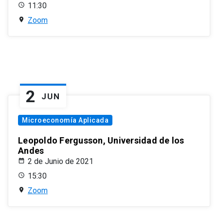
11:30
Zoom
2
JUN
Microeconomía Aplicada
Leopoldo Fergusson, Universidad de los
Andes
2 de Junio de 2021
15:30
Zoom