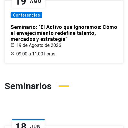
19
AGO
Conferencias
Seminario: “El Activo que Ignoramos: Cómo
el envejecimiento redefine talento,
mercados y estrategia”
19 de Agosto de 2026
09:00 a 11:00 horas
Seminarios
18
JUN