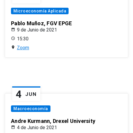
Microeconomía Aplicada
Pablo Muñoz, FGV EPGE
9 de Junio de 2021
15:30
Zoom
4
JUN
Macroeconomía
Andre Kurmann, Drexel University
4 de Junio de 2021