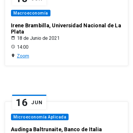
Macroeconomía
Irene Brambilla, Universidad Nacional de La
Plata
18 de Junio de 2021
14:00
Zoom
16
JUN
Microeconomía Aplicada
Audinga Baltrunaite, Banco de Italia