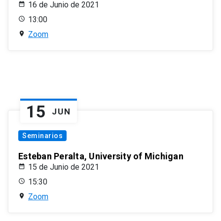
16 de Junio de 2021
13:00
Zoom
15
JUN
Seminarios
Esteban Peralta, University of Michigan
15 de Junio de 2021
15:30
Zoom