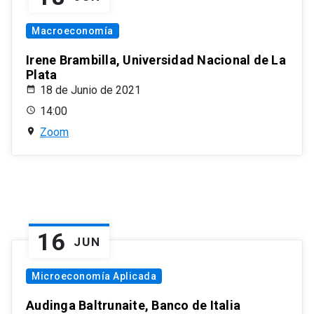
Macroeconomía
Irene Brambilla, Universidad Nacional de La
Plata
18 de Junio de 2021
14:00
Zoom
16
JUN
Microeconomía Aplicada
Audinga Baltrunaite, Banco de Italia