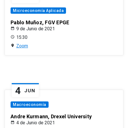
Microeconomía Aplicada
Pablo Muñoz, FGV EPGE
9 de Junio de 2021
15:30
Zoom
4
JUN
Macroeconomía
Andre Kurmann, Drexel University
4 de Junio de 2021