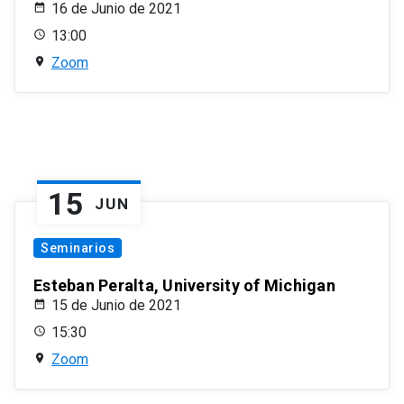
16 de Junio de 2021
13:00
Zoom
15
JUN
Seminarios
Esteban Peralta, University of Michigan
15 de Junio de 2021
15:30
Zoom