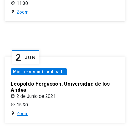
11:30
Zoom
2
JUN
Microeconomía Aplicada
Leopoldo Fergusson, Universidad de los
Andes
2 de Junio de 2021
15:30
Zoom