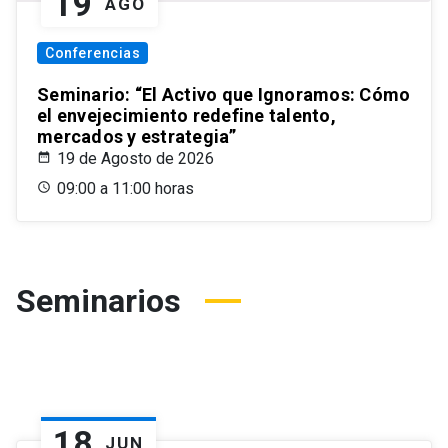
19
AGO
Conferencias
Seminario: “El Activo que Ignoramos: Cómo
el envejecimiento redefine talento,
mercados y estrategia”
19 de Agosto de 2026
09:00 a 11:00 horas
Seminarios
18
JUN