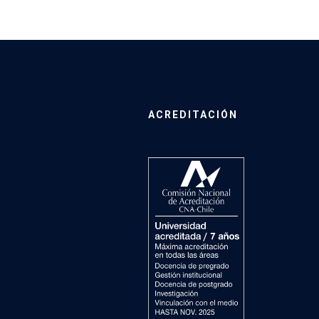
ACREDITACIÓN