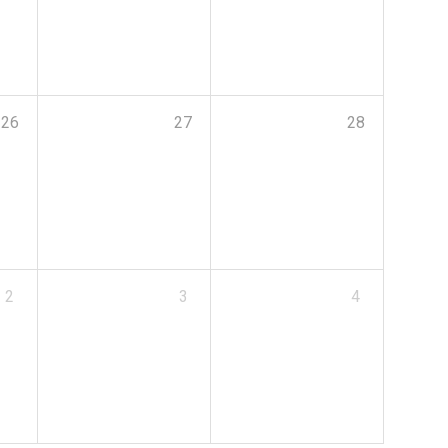
26
27
28
2
3
4