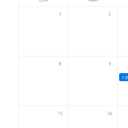
1
2
8
9
1:3
15
16