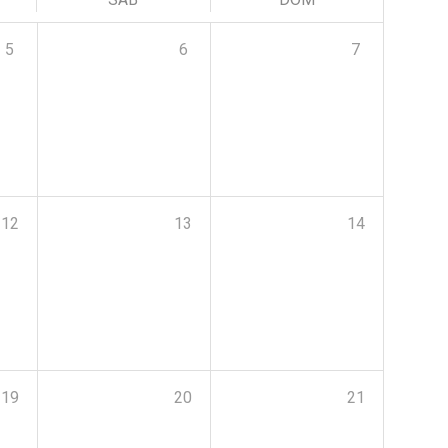
5
6
7
12
13
14
19
20
21