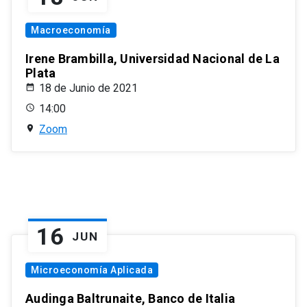
Macroeconomía
Irene Brambilla, Universidad Nacional de La
Plata
18 de Junio de 2021
14:00
Zoom
16
JUN
Microeconomía Aplicada
Audinga Baltrunaite, Banco de Italia