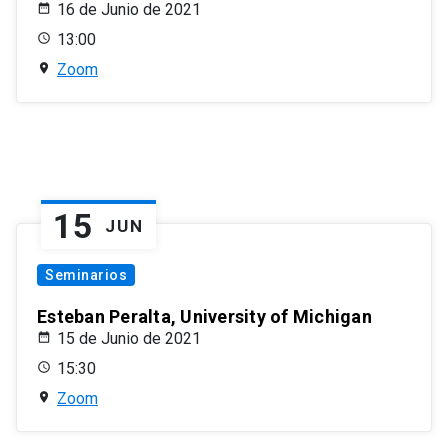
16 de Junio de 2021
13:00
Zoom
15
JUN
Seminarios
Esteban Peralta, University of Michigan
15 de Junio de 2021
15:30
Zoom