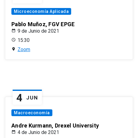
Microeconomía Aplicada
Pablo Muñoz, FGV EPGE
9 de Junio de 2021
15:30
Zoom
4
JUN
Macroeconomía
Andre Kurmann, Drexel University
4 de Junio de 2021