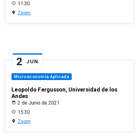
11:30
Zoom
2
JUN
Microeconomía Aplicada
Leopoldo Fergusson, Universidad de los
Andes
2 de Junio de 2021
15:30
Zoom