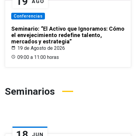
19
AGO
Conferencias
Seminario: “El Activo que Ignoramos: Cómo
el envejecimiento redefine talento,
mercados y estrategia”
19 de Agosto de 2026
09:00 a 11:00 horas
Seminarios
18
JUN