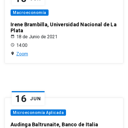
Macroeconomía
Irene Brambilla, Universidad Nacional de La
Plata
18 de Junio de 2021
14:00
Zoom
16
JUN
Microeconomía Aplicada
Audinga Baltrunaite, Banco de Italia