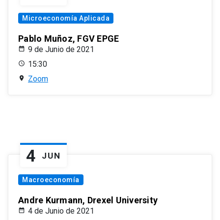
Microeconomía Aplicada
Pablo Muñoz, FGV EPGE
9 de Junio de 2021
15:30
Zoom
4
JUN
Macroeconomía
Andre Kurmann, Drexel University
4 de Junio de 2021