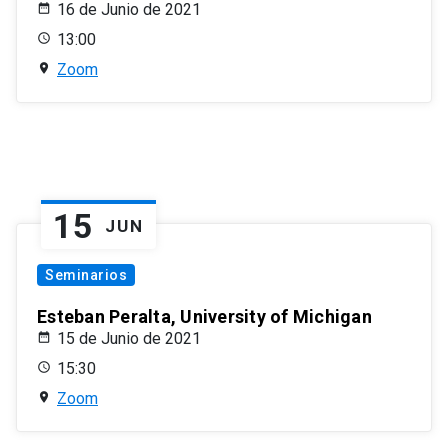
16 de Junio de 2021
13:00
Zoom
15
JUN
Seminarios
Esteban Peralta, University of Michigan
15 de Junio de 2021
15:30
Zoom