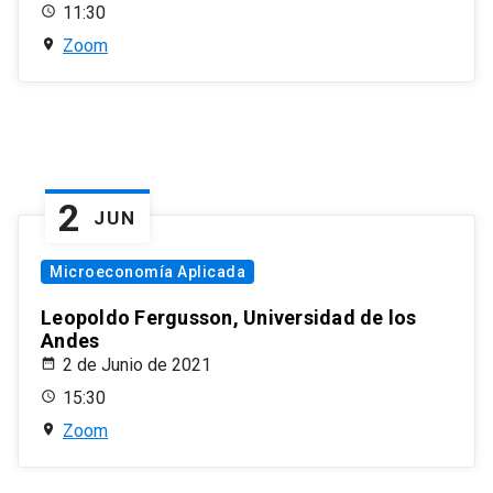
11:30
Zoom
2
JUN
Microeconomía Aplicada
Leopoldo Fergusson, Universidad de los
Andes
2 de Junio de 2021
15:30
Zoom