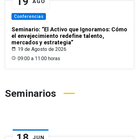
19
AGO
Conferencias
Seminario: “El Activo que Ignoramos: Cómo
el envejecimiento redefine talento,
mercados y estrategia”
19 de Agosto de 2026
09:00 a 11:00 horas
Seminarios
18
JUN