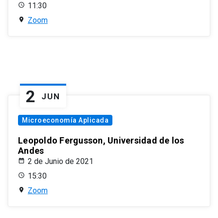
11:30
Zoom
2
JUN
Microeconomía Aplicada
Leopoldo Fergusson, Universidad de los
Andes
2 de Junio de 2021
15:30
Zoom