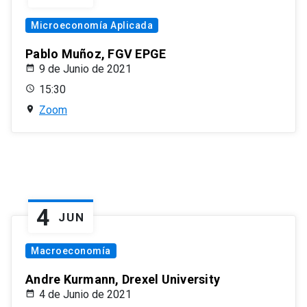
Microeconomía Aplicada
Pablo Muñoz, FGV EPGE
9 de Junio de 2021
15:30
Zoom
4
JUN
Macroeconomía
Andre Kurmann, Drexel University
4 de Junio de 2021