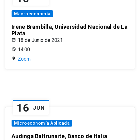
Macroeconomía
Irene Brambilla, Universidad Nacional de La
Plata
18 de Junio de 2021
14:00
Zoom
16
JUN
Microeconomía Aplicada
Audinga Baltrunaite, Banco de Italia