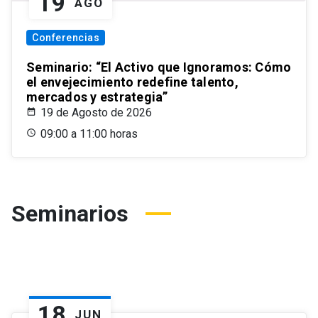
19
AGO
Conferencias
Seminario: “El Activo que Ignoramos: Cómo
el envejecimiento redefine talento,
mercados y estrategia”
19 de Agosto de 2026
09:00 a 11:00 horas
Seminarios
18
JUN