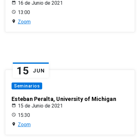
16 de Junio de 2021
13:00
Zoom
15
JUN
Seminarios
Esteban Peralta, University of Michigan
15 de Junio de 2021
15:30
Zoom