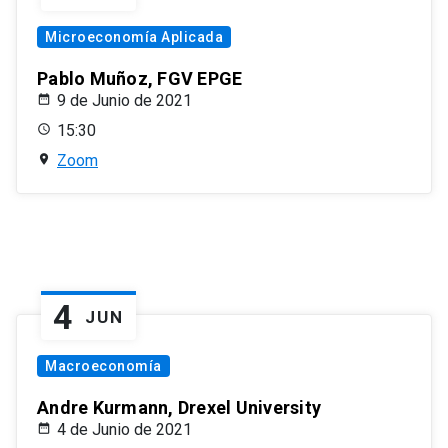
Microeconomía Aplicada
Pablo Muñoz, FGV EPGE
9 de Junio de 2021
15:30
Zoom
4
JUN
Macroeconomía
Andre Kurmann, Drexel University
4 de Junio de 2021