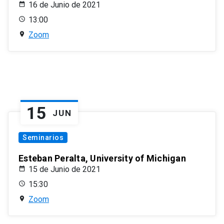
16 de Junio de 2021
13:00
Zoom
15
JUN
Seminarios
Esteban Peralta, University of Michigan
15 de Junio de 2021
15:30
Zoom