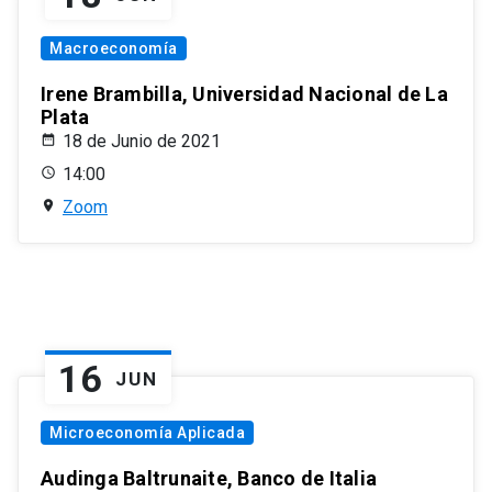
Macroeconomía
Irene Brambilla, Universidad Nacional de La
Plata
18 de Junio de 2021
14:00
Zoom
16
JUN
Microeconomía Aplicada
Audinga Baltrunaite, Banco de Italia