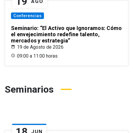
19
AGO
Conferencias
Seminario: “El Activo que Ignoramos: Cómo
el envejecimiento redefine talento,
mercados y estrategia”
19 de Agosto de 2026
09:00 a 11:00 horas
Seminarios
18
JUN