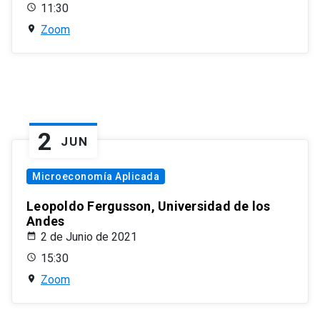
11:30
Zoom
2
JUN
Microeconomía Aplicada
Leopoldo Fergusson, Universidad de los
Andes
2 de Junio de 2021
15:30
Zoom