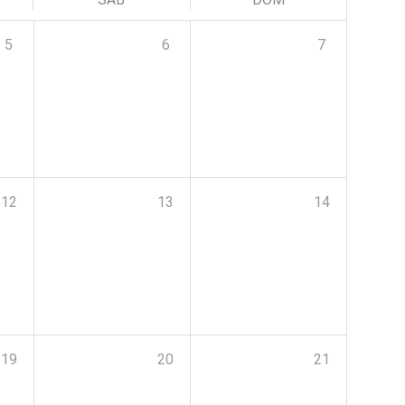
5
6
7
12
13
14
19
20
21