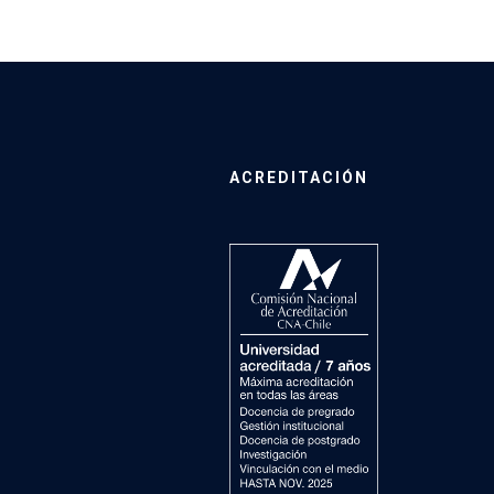
ACREDITACIÓN