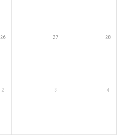
26
27
28
2
3
4