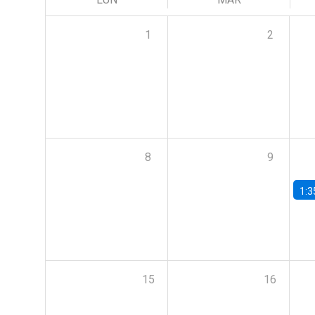
1
2
8
9
1:3
15
16