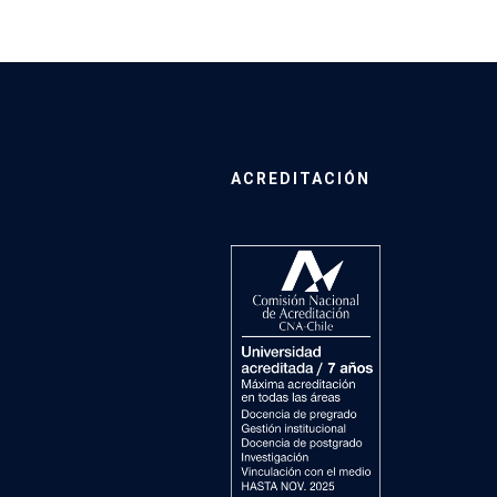
ACREDITACIÓN