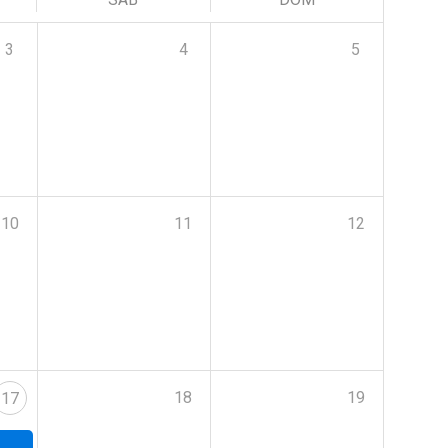
3
4
5
10
11
12
18
19
17