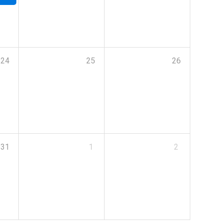
24
25
26
31
1
2