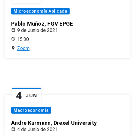
Microeconomía Aplicada
Pablo Muñoz, FGV EPGE
9 de Junio de 2021
15:30
Zoom
4
JUN
Macroeconomía
Andre Kurmann, Drexel University
4 de Junio de 2021