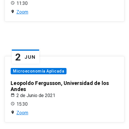
11:30
Zoom
2
JUN
Microeconomía Aplicada
Leopoldo Fergusson, Universidad de los
Andes
2 de Junio de 2021
15:30
Zoom