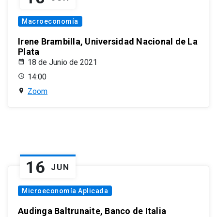
Macroeconomía
Irene Brambilla, Universidad Nacional de La
Plata
18 de Junio de 2021
14:00
Zoom
16
JUN
Microeconomía Aplicada
Audinga Baltrunaite, Banco de Italia