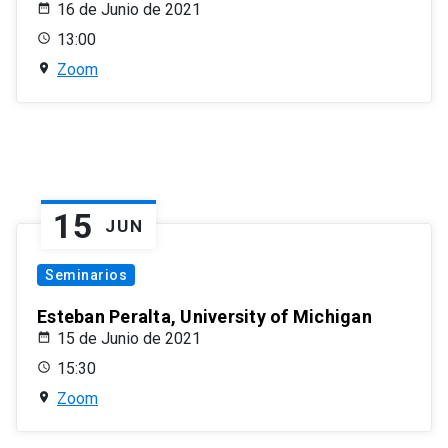
16 de Junio de 2021
13:00
Zoom
15
JUN
Seminarios
Esteban Peralta, University of Michigan
15 de Junio de 2021
15:30
Zoom