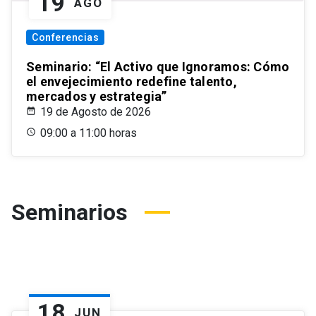
19
AGO
Conferencias
Seminario: “El Activo que Ignoramos: Cómo
el envejecimiento redefine talento,
mercados y estrategia”
19 de Agosto de 2026
09:00 a 11:00 horas
Seminarios
18
JUN