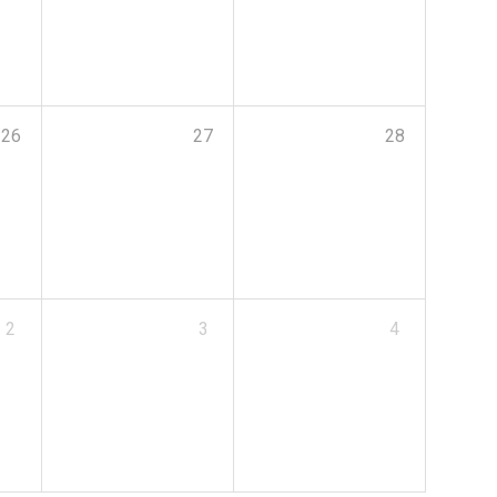
26
27
28
2
3
4