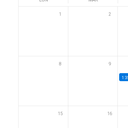
1
2
8
9
1:3
15
16