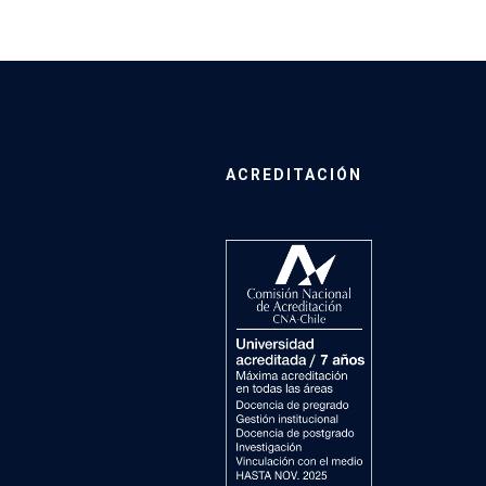
ACREDITACIÓN