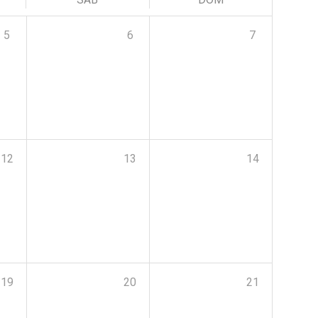
5
6
7
12
13
14
19
20
21