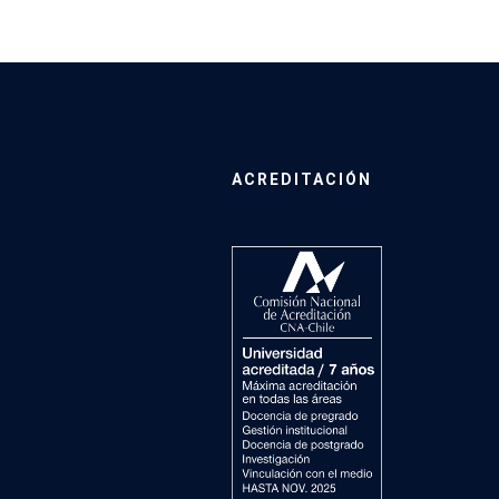
ACREDITACIÓN