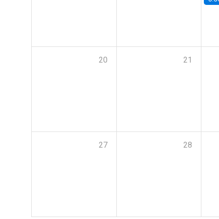
20
21
27
28