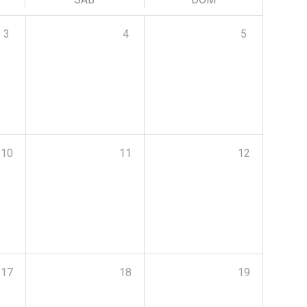
3
4
5
10
11
12
17
18
19