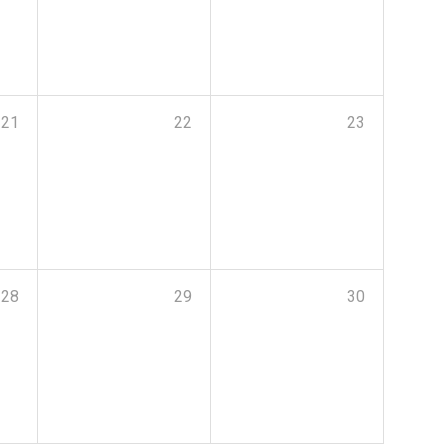
21
22
23
28
29
30