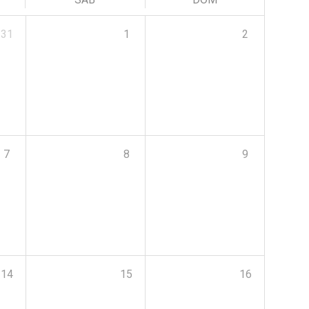
31
1
2
7
8
9
14
15
16