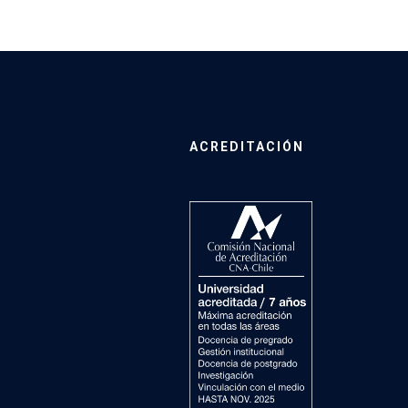
ACREDITACIÓN