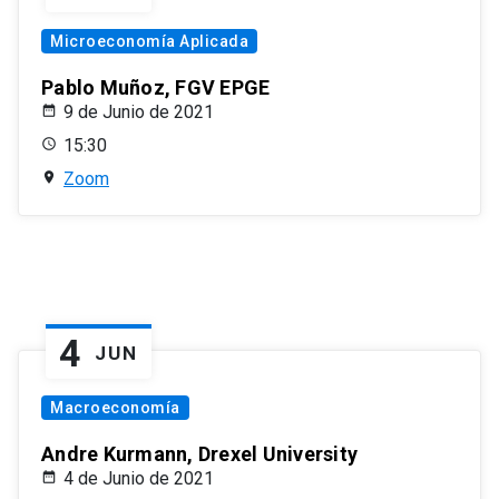
Microeconomía Aplicada
Pablo Muñoz, FGV EPGE
9 de Junio de 2021
15:30
Zoom
4
JUN
Macroeconomía
Andre Kurmann, Drexel University
4 de Junio de 2021