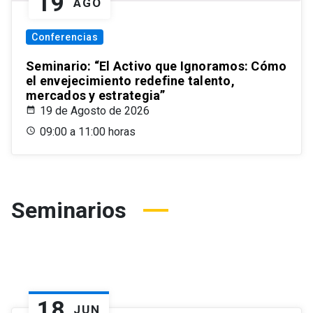
19
AGO
Conferencias
Seminario: “El Activo que Ignoramos: Cómo
el envejecimiento redefine talento,
mercados y estrategia”
19 de Agosto de 2026
09:00 a 11:00 horas
Seminarios
18
JUN