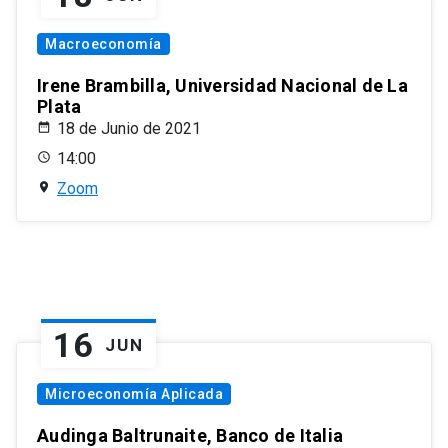
Macroeconomía
Irene Brambilla, Universidad Nacional de La
Plata
18 de Junio de 2021
14:00
Zoom
16
JUN
Microeconomía Aplicada
Audinga Baltrunaite, Banco de Italia