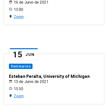
16 de Junio de 2021
13:00
Zoom
15
JUN
Seminarios
Esteban Peralta, University of Michigan
15 de Junio de 2021
15:30
Zoom