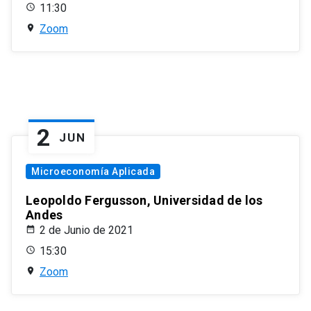
11:30
Zoom
2
JUN
Microeconomía Aplicada
Leopoldo Fergusson, Universidad de los
Andes
2 de Junio de 2021
15:30
Zoom