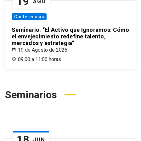
19
AGO
Conferencias
Seminario: “El Activo que Ignoramos: Cómo
el envejecimiento redefine talento,
mercados y estrategia”
19 de Agosto de 2026
09:00 a 11:00 horas
Seminarios
18
JUN