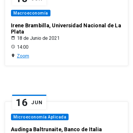
Macroeconomía
Irene Brambilla, Universidad Nacional de La
Plata
18 de Junio de 2021
14:00
Zoom
16
JUN
Microeconomía Aplicada
Audinga Baltrunaite, Banco de Italia