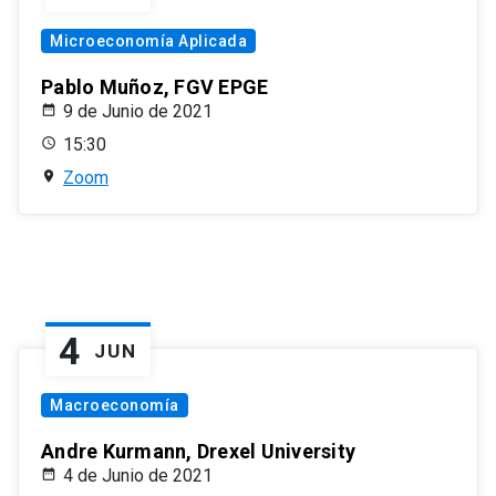
Microeconomía Aplicada
Pablo Muñoz, FGV EPGE
9 de Junio de 2021
15:30
Zoom
4
JUN
Macroeconomía
Andre Kurmann, Drexel University
4 de Junio de 2021