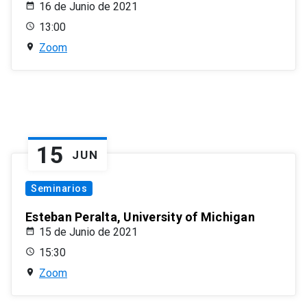
16 de Junio de 2021
13:00
Zoom
15
JUN
Seminarios
Esteban Peralta, University of Michigan
15 de Junio de 2021
15:30
Zoom