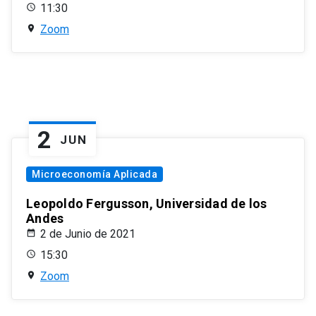
11:30
Zoom
2
JUN
Microeconomía Aplicada
Leopoldo Fergusson, Universidad de los
Andes
2 de Junio de 2021
15:30
Zoom