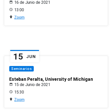
16 de Junio de 2021
13:00
Zoom
15
JUN
Seminarios
Esteban Peralta, University of Michigan
15 de Junio de 2021
15:30
Zoom