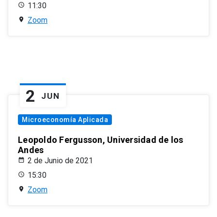
11:30
Zoom
2
JUN
Microeconomía Aplicada
Leopoldo Fergusson, Universidad de los
Andes
2 de Junio de 2021
15:30
Zoom