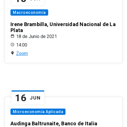
Macroeconomía
Irene Brambilla, Universidad Nacional de La
Plata
18 de Junio de 2021
14:00
Zoom
16
JUN
Microeconomía Aplicada
Audinga Baltrunaite, Banco de Italia