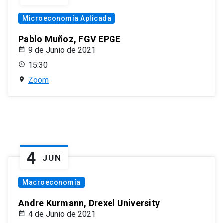
Microeconomía Aplicada
Pablo Muñoz, FGV EPGE
9 de Junio de 2021
15:30
Zoom
4
JUN
Macroeconomía
Andre Kurmann, Drexel University
4 de Junio de 2021