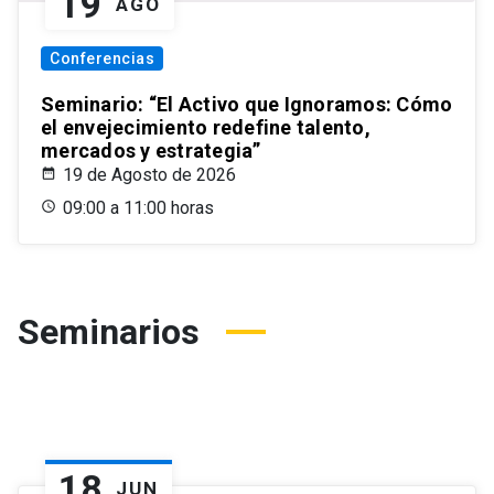
19
AGO
Conferencias
Seminario: “El Activo que Ignoramos: Cómo
el envejecimiento redefine talento,
mercados y estrategia”
19 de Agosto de 2026
09:00 a 11:00 horas
Seminarios
18
JUN