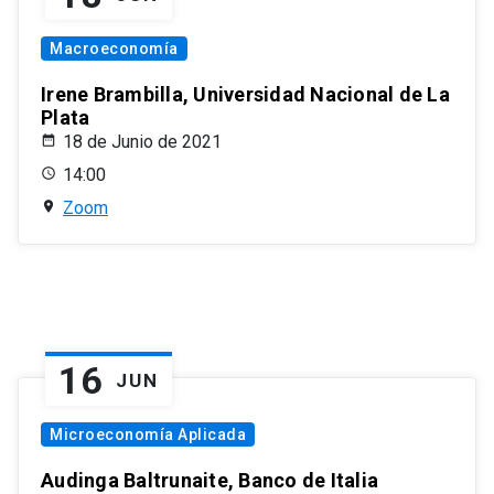
Macroeconomía
Irene Brambilla, Universidad Nacional de La
Plata
18 de Junio de 2021
14:00
Zoom
16
JUN
Microeconomía Aplicada
Audinga Baltrunaite, Banco de Italia