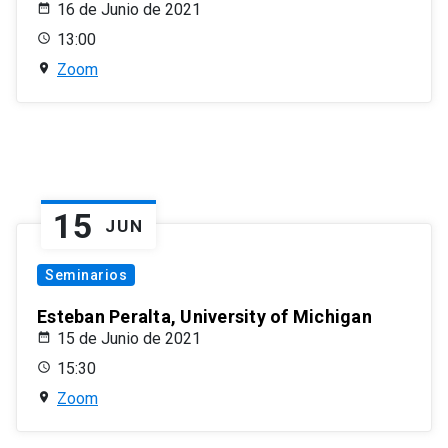
16 de Junio de 2021
13:00
Zoom
15
JUN
Seminarios
Esteban Peralta, University of Michigan
15 de Junio de 2021
15:30
Zoom