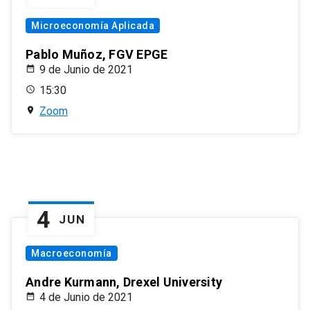
Microeconomía Aplicada
Pablo Muñoz, FGV EPGE
9 de Junio de 2021
15:30
Zoom
4
JUN
Macroeconomía
Andre Kurmann, Drexel University
4 de Junio de 2021