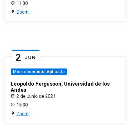
11:30
Zoom
2
JUN
Microeconomía Aplicada
Leopoldo Fergusson, Universidad de los
Andes
2 de Junio de 2021
15:30
Zoom