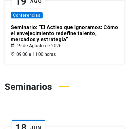
19
AGO
Conferencias
Seminario: “El Activo que Ignoramos: Cómo
el envejecimiento redefine talento,
mercados y estrategia”
19 de Agosto de 2026
09:00 a 11:00 horas
Seminarios
18
JUN