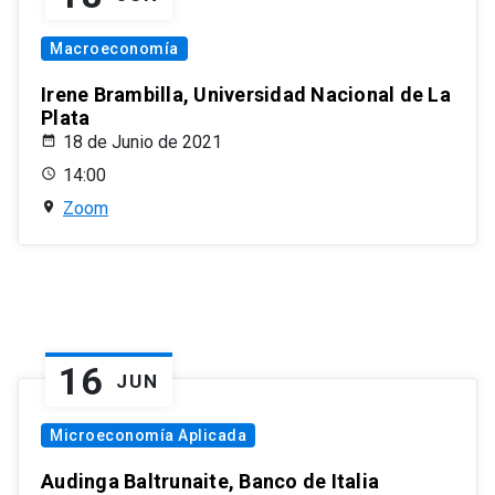
Macroeconomía
Irene Brambilla, Universidad Nacional de La
Plata
18 de Junio de 2021
14:00
Zoom
16
JUN
Microeconomía Aplicada
Audinga Baltrunaite, Banco de Italia