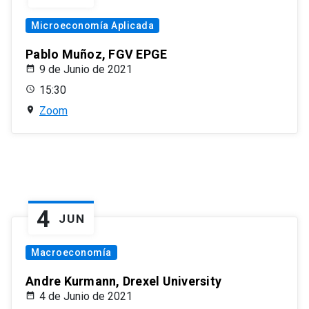
Microeconomía Aplicada
Pablo Muñoz, FGV EPGE
9 de Junio de 2021
15:30
Zoom
4
JUN
Macroeconomía
Andre Kurmann, Drexel University
4 de Junio de 2021