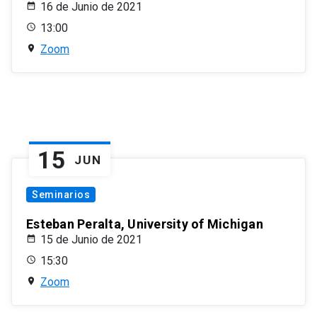
16 de Junio de 2021
13:00
Zoom
15
JUN
Seminarios
Esteban Peralta, University of Michigan
15 de Junio de 2021
15:30
Zoom