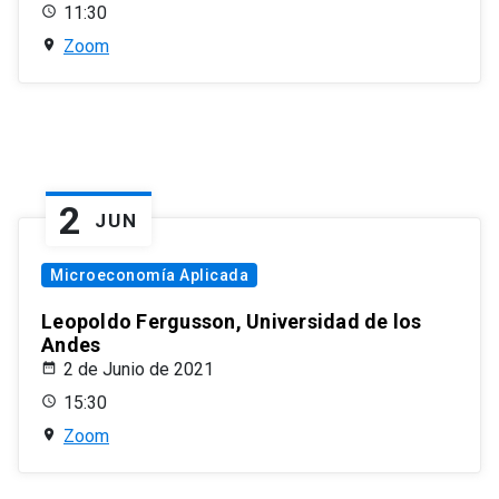
11:30
Zoom
2
JUN
Microeconomía Aplicada
Leopoldo Fergusson, Universidad de los
Andes
2 de Junio de 2021
15:30
Zoom