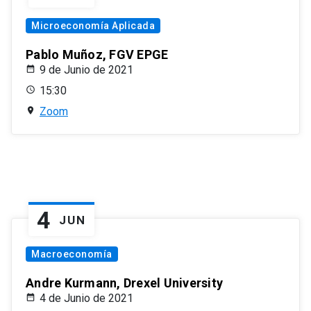
Microeconomía Aplicada
Pablo Muñoz, FGV EPGE
9 de Junio de 2021
15:30
Zoom
4
JUN
Macroeconomía
Andre Kurmann, Drexel University
4 de Junio de 2021