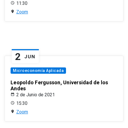
11:30
Zoom
2
JUN
Microeconomía Aplicada
Leopoldo Fergusson, Universidad de los
Andes
2 de Junio de 2021
15:30
Zoom