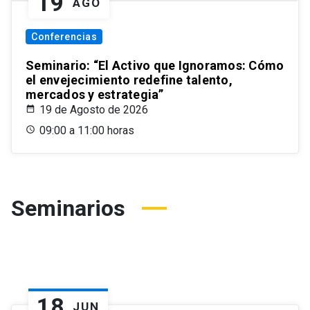
19
AGO
Conferencias
Seminario: “El Activo que Ignoramos: Cómo
el envejecimiento redefine talento,
mercados y estrategia”
19 de Agosto de 2026
09:00 a 11:00 horas
Seminarios
18
JUN