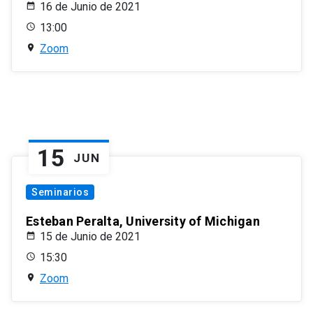
16 de Junio de 2021
13:00
Zoom
15
JUN
Seminarios
Esteban Peralta, University of Michigan
15 de Junio de 2021
15:30
Zoom