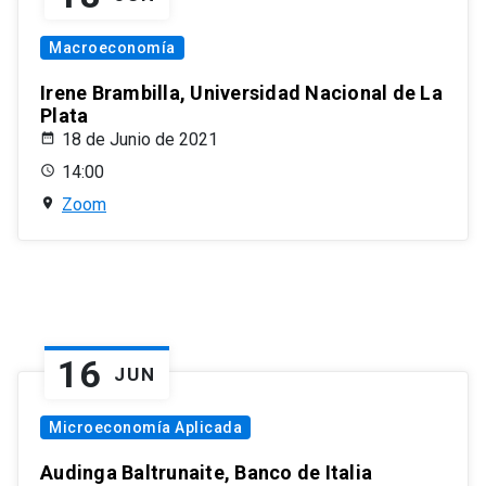
Macroeconomía
Irene Brambilla, Universidad Nacional de La
Plata
18 de Junio de 2021
14:00
Zoom
16
JUN
Microeconomía Aplicada
Audinga Baltrunaite, Banco de Italia