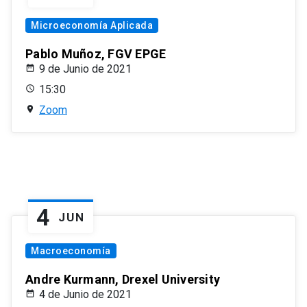
Microeconomía Aplicada
Pablo Muñoz, FGV EPGE
9 de Junio de 2021
15:30
Zoom
4
JUN
Macroeconomía
Andre Kurmann, Drexel University
4 de Junio de 2021