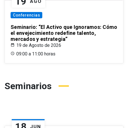
19
AGO
Conferencias
Seminario: “El Activo que Ignoramos: Cómo
el envejecimiento redefine talento,
mercados y estrategia”
19 de Agosto de 2026
09:00 a 11:00 horas
Seminarios
18
JUN