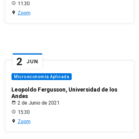
11:30
Zoom
2
JUN
Microeconomía Aplicada
Leopoldo Fergusson, Universidad de los
Andes
2 de Junio de 2021
15:30
Zoom