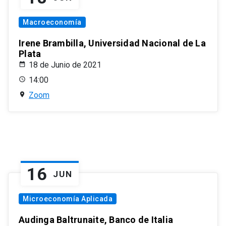
Macroeconomía
Irene Brambilla, Universidad Nacional de La
Plata
18 de Junio de 2021
14:00
Zoom
16
JUN
Microeconomía Aplicada
Audinga Baltrunaite, Banco de Italia