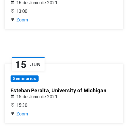
16 de Junio de 2021
13:00
Zoom
15
JUN
Seminarios
Esteban Peralta, University of Michigan
15 de Junio de 2021
15:30
Zoom