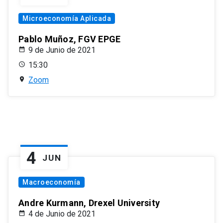
Microeconomía Aplicada
Pablo Muñoz, FGV EPGE
9 de Junio de 2021
15:30
Zoom
4
JUN
Macroeconomía
Andre Kurmann, Drexel University
4 de Junio de 2021