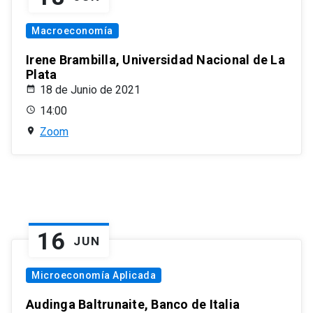
Macroeconomía
Irene Brambilla, Universidad Nacional de La
Plata
18 de Junio de 2021
14:00
Zoom
16
JUN
Microeconomía Aplicada
Audinga Baltrunaite, Banco de Italia