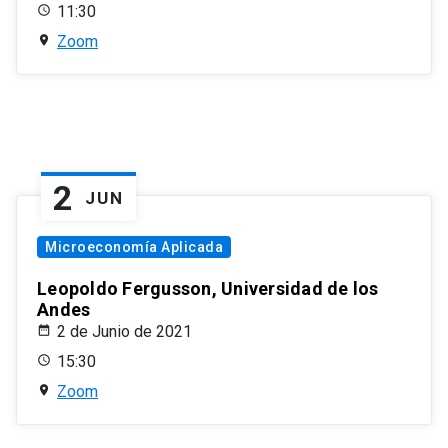
11:30
Zoom
2
JUN
Microeconomía Aplicada
Leopoldo Fergusson, Universidad de los
Andes
2 de Junio de 2021
15:30
Zoom