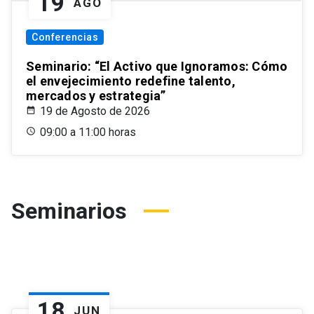
19
AGO
Conferencias
Seminario: “El Activo que Ignoramos: Cómo
el envejecimiento redefine talento,
mercados y estrategia”
19 de Agosto de 2026
09:00 a 11:00 horas
Seminarios
18
JUN