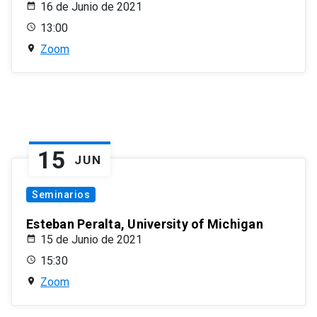
16 de Junio de 2021
13:00
Zoom
15
JUN
Seminarios
Esteban Peralta, University of Michigan
15 de Junio de 2021
15:30
Zoom