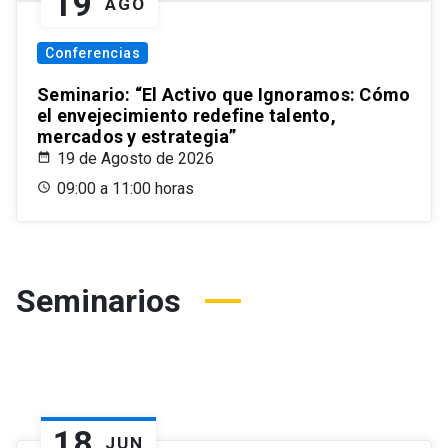
19
AGO
Conferencias
Seminario: “El Activo que Ignoramos: Cómo
el envejecimiento redefine talento,
mercados y estrategia”
19 de Agosto de 2026
09:00 a 11:00 horas
Seminarios
18
JUN