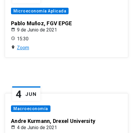
Microeconomía Aplicada
Pablo Muñoz, FGV EPGE
9 de Junio de 2021
15:30
Zoom
4
JUN
Macroeconomía
Andre Kurmann, Drexel University
4 de Junio de 2021