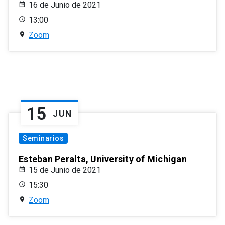
16 de Junio de 2021
13:00
Zoom
15
JUN
Seminarios
Esteban Peralta, University of Michigan
15 de Junio de 2021
15:30
Zoom