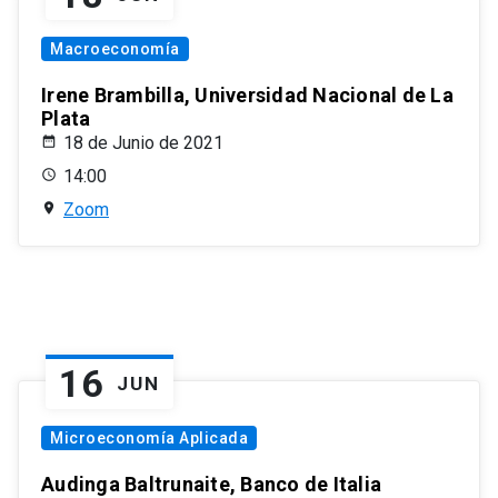
Macroeconomía
Irene Brambilla, Universidad Nacional de La
Plata
18 de Junio de 2021
14:00
Zoom
16
JUN
Microeconomía Aplicada
Audinga Baltrunaite, Banco de Italia