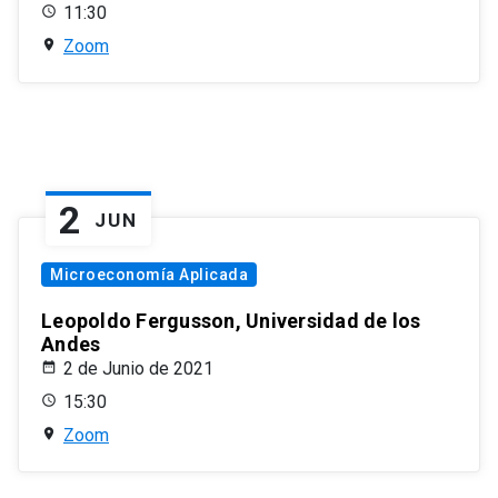
11:30
Zoom
2
JUN
Microeconomía Aplicada
Leopoldo Fergusson, Universidad de los
Andes
2 de Junio de 2021
15:30
Zoom