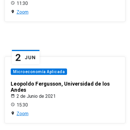
11:30
Zoom
2
JUN
Microeconomía Aplicada
Leopoldo Fergusson, Universidad de los
Andes
2 de Junio de 2021
15:30
Zoom