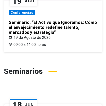
19
AGO
Conferencias
Seminario: “El Activo que Ignoramos: Cómo
el envejecimiento redefine talento,
mercados y estrategia”
19 de Agosto de 2026
09:00 a 11:00 horas
Seminarios
18
JUN