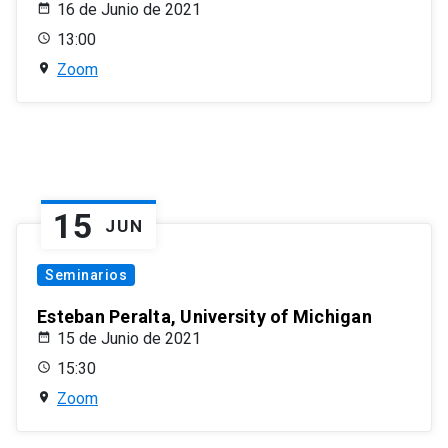
16 de Junio de 2021
13:00
Zoom
15
JUN
Seminarios
Esteban Peralta, University of Michigan
15 de Junio de 2021
15:30
Zoom