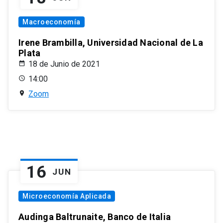
Macroeconomía
Irene Brambilla, Universidad Nacional de La
Plata
18 de Junio de 2021
14:00
Zoom
16
JUN
Microeconomía Aplicada
Audinga Baltrunaite, Banco de Italia