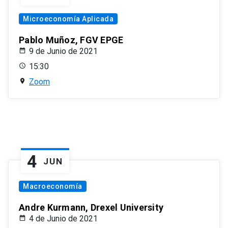
Microeconomía Aplicada
Pablo Muñoz, FGV EPGE
9 de Junio de 2021
15:30
Zoom
4
JUN
Macroeconomía
Andre Kurmann, Drexel University
4 de Junio de 2021