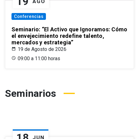
19
AGO
Conferencias
Seminario: “El Activo que Ignoramos: Cómo
el envejecimiento redefine talento,
mercados y estrategia”
19 de Agosto de 2026
09:00 a 11:00 horas
Seminarios
18
JUN