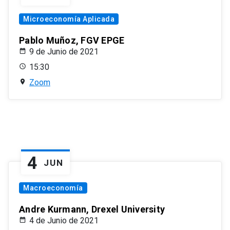
Microeconomía Aplicada
Pablo Muñoz, FGV EPGE
9 de Junio de 2021
15:30
Zoom
4
JUN
Macroeconomía
Andre Kurmann, Drexel University
4 de Junio de 2021