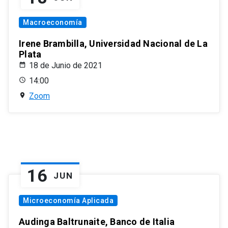
Macroeconomía
Irene Brambilla, Universidad Nacional de La
Plata
18 de Junio de 2021
14:00
Zoom
16
JUN
Microeconomía Aplicada
Audinga Baltrunaite, Banco de Italia