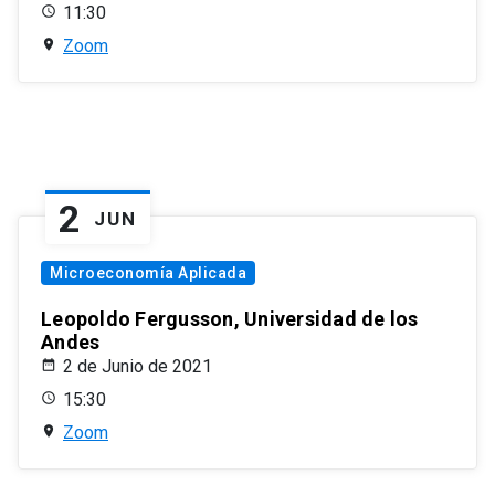
11:30
Zoom
2
JUN
Microeconomía Aplicada
Leopoldo Fergusson, Universidad de los
Andes
2 de Junio de 2021
15:30
Zoom