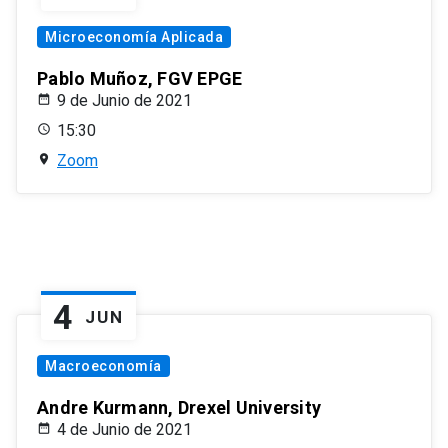
Microeconomía Aplicada
Pablo Muñoz, FGV EPGE
9 de Junio de 2021
15:30
Zoom
4
JUN
Macroeconomía
Andre Kurmann, Drexel University
4 de Junio de 2021