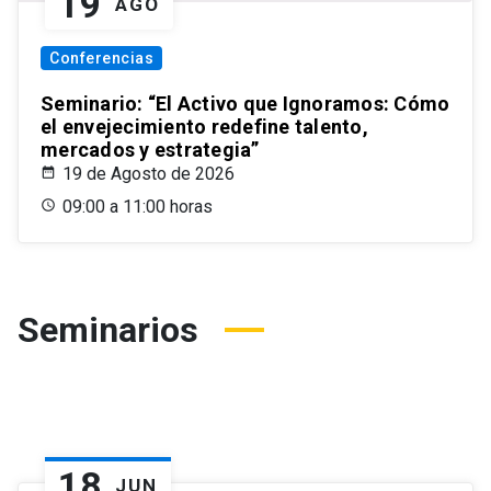
19
AGO
Conferencias
Seminario: “El Activo que Ignoramos: Cómo
el envejecimiento redefine talento,
mercados y estrategia”
19 de Agosto de 2026
09:00 a 11:00 horas
Seminarios
18
JUN