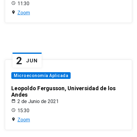
11:30
Zoom
2
JUN
Microeconomía Aplicada
Leopoldo Fergusson, Universidad de los
Andes
2 de Junio de 2021
15:30
Zoom