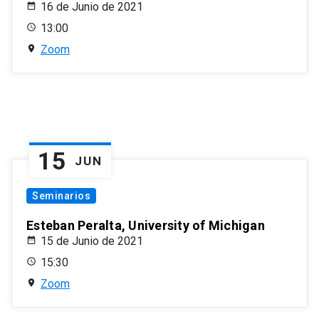
16 de Junio de 2021
13:00
Zoom
15
JUN
Seminarios
Esteban Peralta, University of Michigan
15 de Junio de 2021
15:30
Zoom