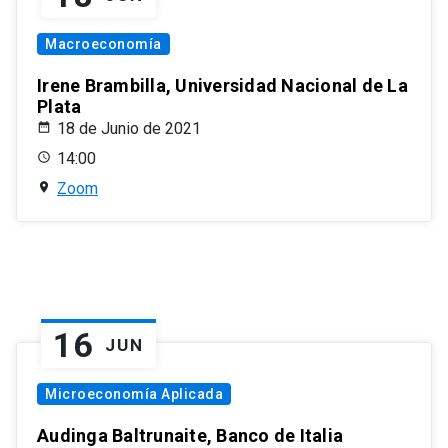
Macroeconomía
Irene Brambilla, Universidad Nacional de La
Plata
18 de Junio de 2021
14:00
Zoom
16
JUN
Microeconomía Aplicada
Audinga Baltrunaite, Banco de Italia