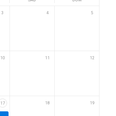
3
4
5
10
11
12
18
19
17