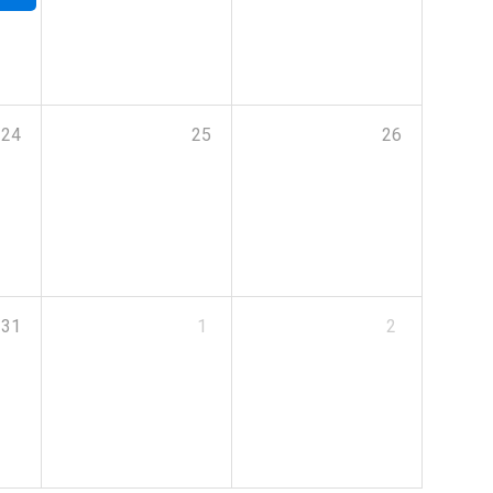
24
25
26
31
1
2