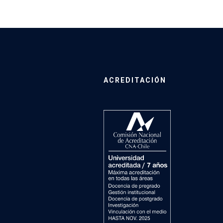
ACREDITACIÓN