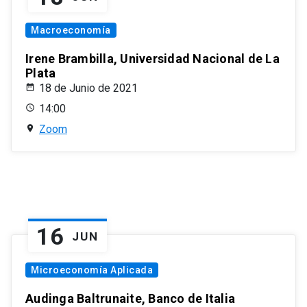
Macroeconomía
Irene Brambilla, Universidad Nacional de La
Plata
18 de Junio de 2021
14:00
Zoom
16
JUN
Microeconomía Aplicada
Audinga Baltrunaite, Banco de Italia