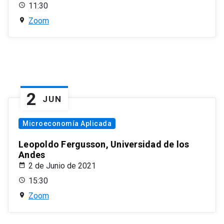
11:30
Zoom
2
JUN
Microeconomía Aplicada
Leopoldo Fergusson, Universidad de los
Andes
2 de Junio de 2021
15:30
Zoom