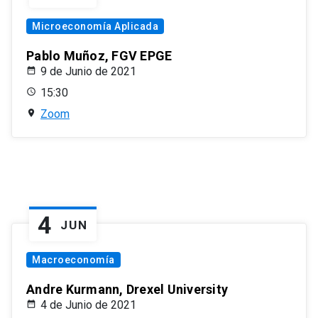
Microeconomía Aplicada
Pablo Muñoz, FGV EPGE
9 de Junio de 2021
15:30
Zoom
4
JUN
Macroeconomía
Andre Kurmann, Drexel University
4 de Junio de 2021