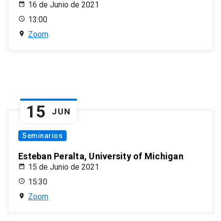
16 de Junio de 2021
13:00
Zoom
15
JUN
Seminarios
Esteban Peralta, University of Michigan
15 de Junio de 2021
15:30
Zoom