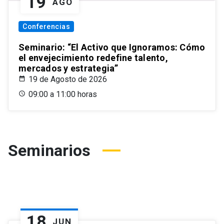
19
AGO
Conferencias
Seminario: “El Activo que Ignoramos: Cómo
el envejecimiento redefine talento,
mercados y estrategia”
19 de Agosto de 2026
09:00 a 11:00 horas
Seminarios
18
JUN