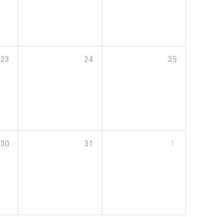
23
24
25
30
31
1