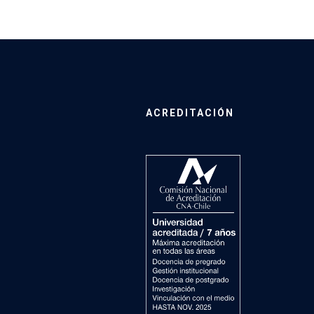
ACREDITACIÓN