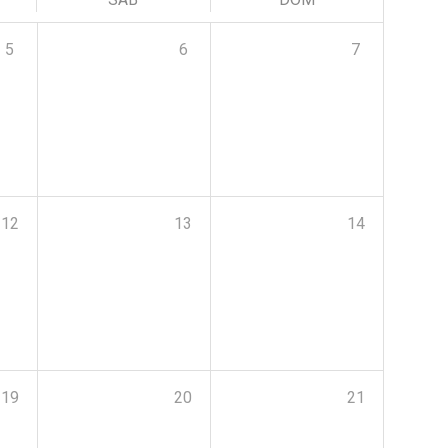
5
6
7
12
13
14
19
20
21