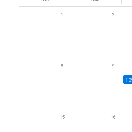
1
2
8
9
1:3
15
16