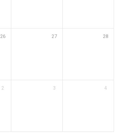
26
27
28
2
3
4