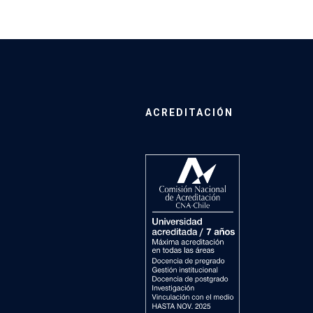
ACREDITACIÓN