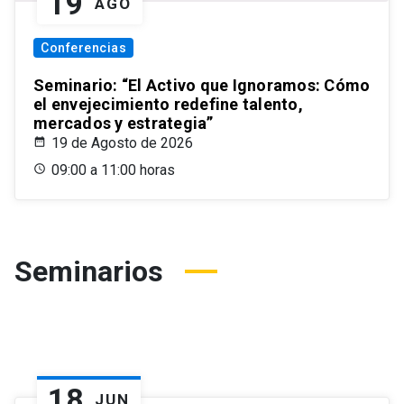
19
AGO
Conferencias
Seminario: “El Activo que Ignoramos: Cómo
el envejecimiento redefine talento,
mercados y estrategia”
19 de Agosto de 2026
09:00 a 11:00 horas
Seminarios
18
JUN