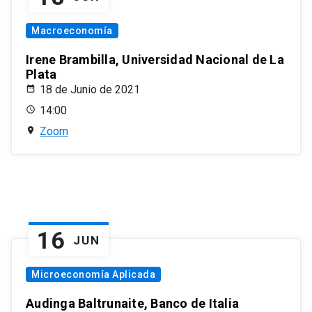
Macroeconomía
Irene Brambilla, Universidad Nacional de La
Plata
18 de Junio de 2021
14:00
Zoom
16
JUN
Microeconomía Aplicada
Audinga Baltrunaite, Banco de Italia