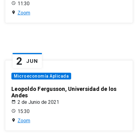
11:30
Zoom
2
JUN
Microeconomía Aplicada
Leopoldo Fergusson, Universidad de los
Andes
2 de Junio de 2021
15:30
Zoom