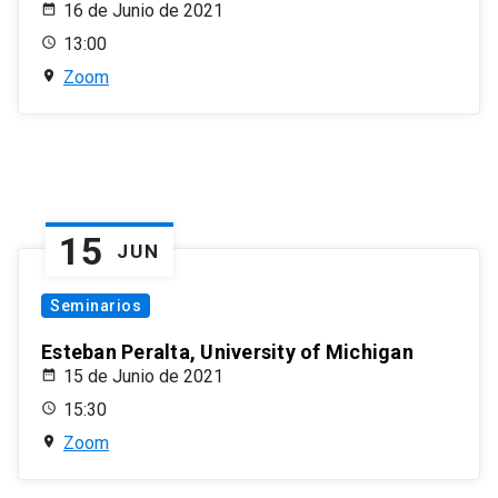
16 de Junio de 2021
13:00
Zoom
15
JUN
Seminarios
Esteban Peralta, University of Michigan
15 de Junio de 2021
15:30
Zoom