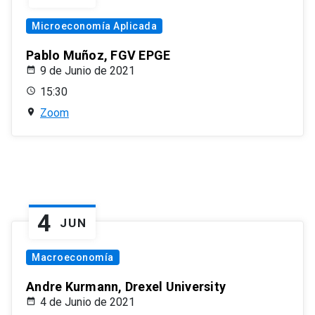
Microeconomía Aplicada
Pablo Muñoz, FGV EPGE
9 de Junio de 2021
15:30
Zoom
4
JUN
Macroeconomía
Andre Kurmann, Drexel University
4 de Junio de 2021