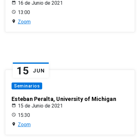
16 de Junio de 2021
13:00
Zoom
15
JUN
Seminarios
Esteban Peralta, University of Michigan
15 de Junio de 2021
15:30
Zoom