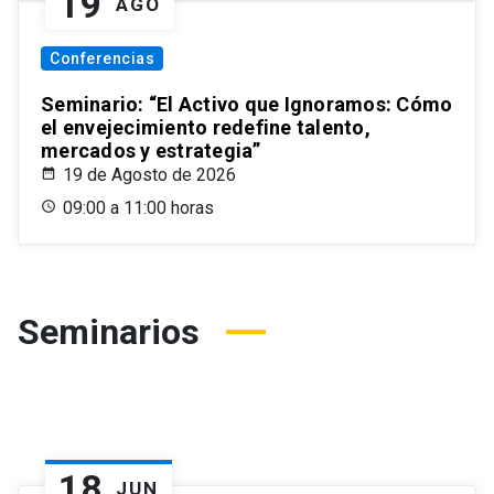
19
AGO
Conferencias
Seminario: “El Activo que Ignoramos: Cómo
el envejecimiento redefine talento,
mercados y estrategia”
19 de Agosto de 2026
09:00 a 11:00 horas
Seminarios
18
JUN