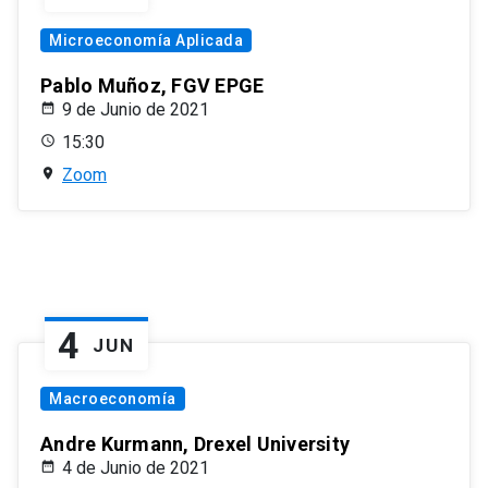
Microeconomía Aplicada
Pablo Muñoz, FGV EPGE
9 de Junio de 2021
15:30
Zoom
4
JUN
Macroeconomía
Andre Kurmann, Drexel University
4 de Junio de 2021