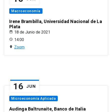
Macroeconomía
Irene Brambilla, Universidad Nacional de La
Plata
18 de Junio de 2021
14:00
Zoom
16
JUN
Microeconomía Aplicada
Audinga Baltrunaite, Banco de Italia