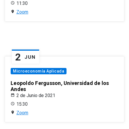
11:30
Zoom
2
JUN
Microeconomía Aplicada
Leopoldo Fergusson, Universidad de los
Andes
2 de Junio de 2021
15:30
Zoom