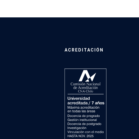
ACREDITACIÓN