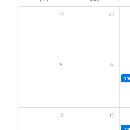
29
30
5
6
3:3
12
13
2:0