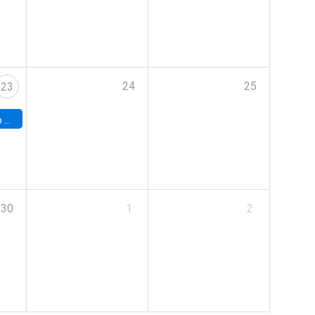
24
25
23
land
30
1
2